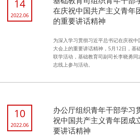
基础教育司组织青年干部
14
在庆祝中国共产主义青年团
2022.06
的重要讲话精神
为深入学习贯彻习近平总书记在庆祝中国
大会上的重要讲话精神，5月12日，基
联学活动，基础教育司副司长李晓勇同
志线上参与活动。
办公厅组织青年干部学习
10
祝中国共产主义青年团成立
2022.06
要讲话精神