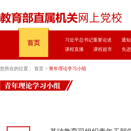
习近平总书记重要论述
通知
首页
课程直播
课程超市
先进
您所在的位置：
首页
青年理论学习小组