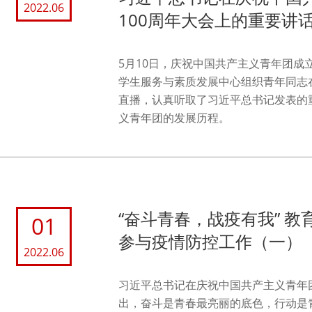
2022.06
100周年大会上的重要讲
5月10日，庆祝中国共产主义青年团成
学生服务与素质发展中心组织青年同志
直播，认真听取了习近平总书记发表的
义青年团的发展历程。
“奋斗青春，战疫有我” 
01
参与疫情防控工作（一）
2022.06
习近平总书记在庆祝中国共产主义青年团
出，奋斗是青春最亮丽的底色，行动是