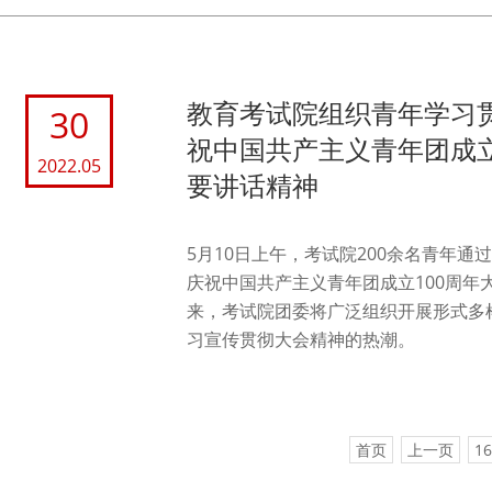
教育考试院组织青年学习
30
祝中国共产主义青年团成立
2022.05
要讲话精神
5月10日上午，考试院200余名青年
庆祝中国共产主义青年团成立100周年
来，考试院团委将广泛组织开展形式多
习宣传贯彻大会精神的热潮。
首页
上一页
16