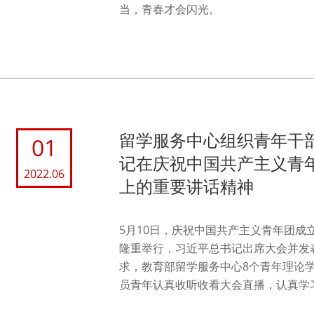
当，青春才会闪光。
留学服务中心组织青年干
01
记在庆祝中国共产主义青年
2022.06
上的重要讲话精神
5月10日，庆祝中国共产主义青年团成
隆重举行，习近平总书记出席大会并发
求，教育部留学服务中心8个青年理论
员青年认真收听收看大会直播，认真学