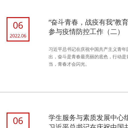
“奋斗青春，战疫有我”教
06
参与疫情防控工作（二）
2022.06
习近平总书记在庆祝中国共产主义青年团
出，奋斗是青春最亮丽的底色，行动是
当，青春才会闪光。
学生服务与素质发展中心
06
习近平总书记在庆祝中国