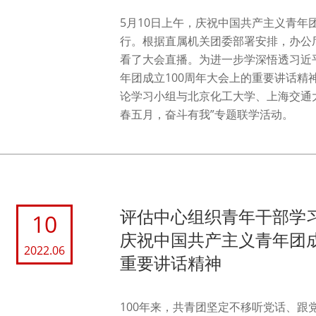
5月10日上午，庆祝中国共产主义青年
行。根据直属机关团委部署安排，办公
看了大会直播。为进一步学深悟透习近
年团成立100周年大会上的重要讲话精
论学习小组与北京化工大学、上海交通
春五月，奋斗有我”专题联学活动。
评估中心组织青年干部学
10
庆祝中国共产主义青年团成
2022.06
重要讲话精神
100年来，共青团坚定不移听党话、跟