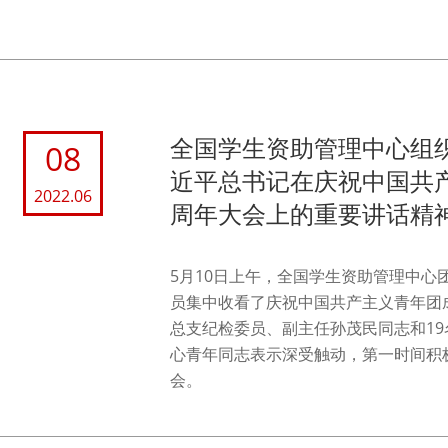
全国学生资助管理中心组
08
近平总书记在庆祝中国共产
2022.06
周年大会上的重要讲话精
5月10日上午，全国学生资助管理中心
员集中收看了庆祝中国共产主义青年团成
总支纪检委员、副主任孙茂民同志和1
心青年同志表示深受触动，第一时间积
会。