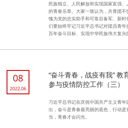
民族独立、人民解放和实现国家富强、
的青春乐章。大家一致认为，共青团不
愧为党的忠实助手和可靠后备军。新时
们要始终牢记习近平总书记对团员青年
百年奋斗目标、实现中华民族伟大复兴
“奋斗青春，战疫有我” 
08
参与疫情防控工作（三）
2022.06
习近平总书记在庆祝中国共产主义青年团
出，奋斗是青春最亮丽的底色，行动是
当，青春才会闪光。