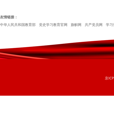
友情链接：
中华人民共和国教育部
党史学习教育官网
旗帜网
共产党员网
学习
京ICP