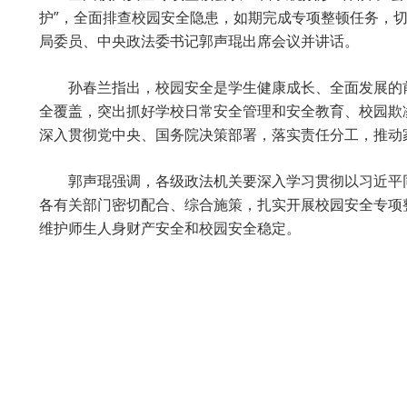
护”，全面排查校园安全隐患，如期完成专项整顿任务，
局委员、中央政法委书记郭声琨出席会议并讲话。
孙春兰指出，校园安全是学生健康成长、全面发展的
全覆盖，突出抓好学校日常安全管理和安全教育、校园欺
深入贯彻党中央、国务院决策部署，落实责任分工，推动
郭声琨强调，各级政法机关要深入学习贯彻以习近平
各有关部门密切配合、综合施策，扎实开展校园安全专项
维护师生人身财产安全和校园安全稳定。