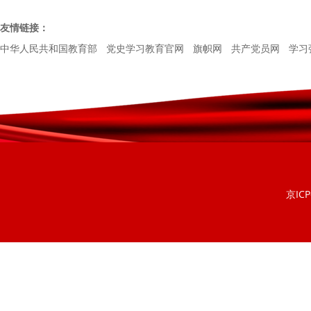
友情链接：
中华人民共和国教育部
党史学习教育官网
旗帜网
共产党员网
学习
京ICP