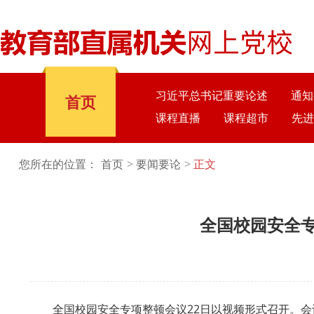
习近平总书记重要论述
通知
首页
课程直播
课程超市
先进
您所在的位置：
首页
要闻要论
正文
全国校园安全专
全国校园安全专项整顿会议22日以视频形式召开。会