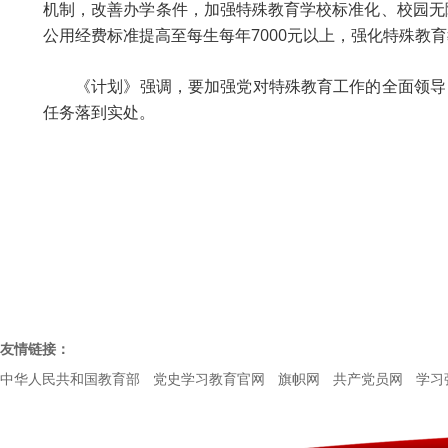
机制，改善办学条件，加强特殊教育学校标准化、校园无
公用经费标准提高至每生每年7000元以上，强化特殊教
《计划》强调，要加强党对特殊教育工作的全面领导
任务落到实处。
友情链接：
中华人民共和国教育部
党史学习教育官网
旗帜网
共产党员网
学习