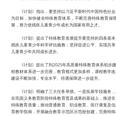
《计划》指出，要坚持以习近平新时代中国特色社会
为目标，加快健全特殊教育体系，不断完善特殊教育保
展，努力使残疾儿童青少年成长为国家有用之才。
《计划》提出了特殊教育发展提升要坚持的四条基本
残疾儿童青少年科学评估施教；坚持促进公平、实现共享
儿童青少年共同成长进步。
《计划》提出了到2025年高质量特殊教育体系初步
程教材体系进一步完善，教育模式更加多样，课程教学改
建设不断加强，专业水平、待遇保障进一步提升。
《计划》明确了三大任务举措。一是拓展学段服务，
在巩固义务教育阶段特殊教育普及成果的基础上，推进非
特殊教育质量，推动普通教育、职业教育、医疗康复及信
育教学指南，开展融合教育示范区示范校创建，完善特殊