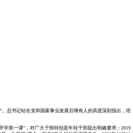
课”。总书记站在党和国家事业发展后继有人的高度深刻指出，培
学第一课”，对广大干部特别是年轻干部提出明确要求：2019