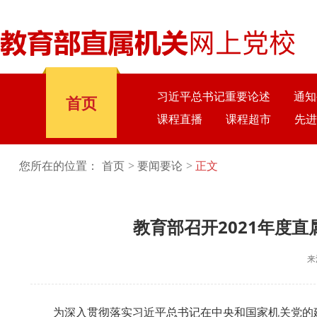
习近平总书记重要论述
通知
首页
课程直播
课程超市
先进
您所在的位置：
首页
要闻要论
正文
教育部召开2021年度
来
为深入贯彻落实习近平总书记在中央和国家机关党的