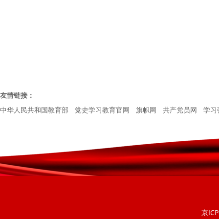
友情链接：
中华人民共和国教育部
党史学习教育官网
旗帜网
共产党员网
学习
京ICP