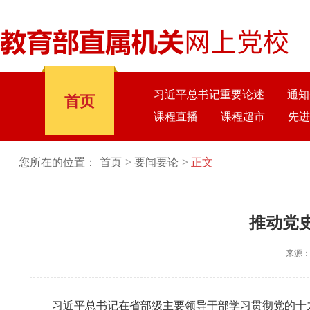
习近平总书记重要论述
通知
首页
课程直播
课程超市
先进
您所在的位置：
首页
要闻要论
正文
推动党
来源
习近平总书记在省部级主要领导干部学习贯彻党的十