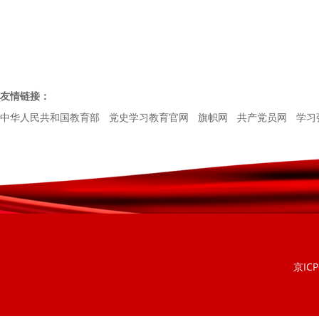
友情链接：
中华人民共和国教育部
党史学习教育官网
旗帜网
共产党员网
学习
京ICP