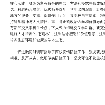
核心实践，凝练为富有特色的理念、方法和模式并形成标
选、科教融合培养、优秀师资选配、学生出国深造、经费
地方的服务、支撑、保障作用；又引导学校自主探索、积
持科学精神与人文情怀并重，将正确政治方向和价值导向
育新兴交叉学科生长点，下大气力组建交叉学科群。要充
建好人才培养“生态雨林”，注重理念塑造和价值引领，
培养生态环境和健康的学术生态。
怀进鹏同时调研指导了两校疫情防控工作，强调要把
精准、从严从实、做细做实防控工作，坚决守住不发生校