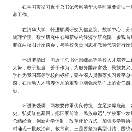
在学习贯彻习近平总书记考察清华大学时重要讲话一
养工作。
在清华大学，怀进鹏调研交叉信息院、数学中心，分
物理学院、数学研究中心和新结构经济学研究院，参观首
鹏在两校召开座谈会，与学校负责同志和教师代表进行座
怀进鹏指出，习近平总书记围绕高等学校人才培养工
大势，敢于担当，善于作为，为服务国家富强、民族复兴
学作为我国高等学校的标杆，要在深入贯彻落实习近平总
感，在推动人才培养体系的重塑中增强乘势而上的责任感
献。
怀进鹏强调，两校要传承优良传统、立足深厚底蕴、
史、弘扬红色基因，把国家前途、民族命运与学校事业发
总结经验，创新办学体制，改革评价方式，加强多学科协
时涌现一批政治家、教育家。三是要坚持典型引路，围绕