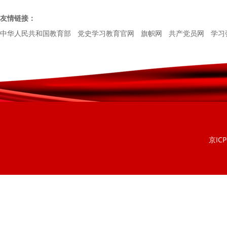
友情链接：
中华人民共和国教育部
党史学习教育官网
旗帜网
共产党员网
学习
京ICP