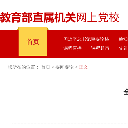
习近平总书记重要论述
通知
首页
课程直播
课程超市
先进
您所在的位置：
首页
要闻要论
正文