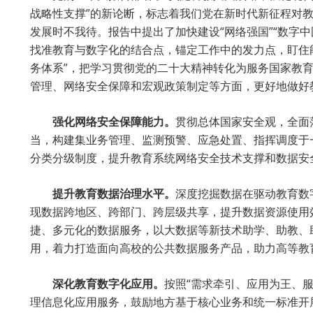
战略性支撑”的新论断，标志着我们党在新时代新征程对
发展时不我待。报告中提出了加快建设“网络强国”“数字
找准教育与数字化的结合点，锚定工作中的发力点，盯住
务体系”，把学习贯彻党的二十大精神转化为服务国家教
管理、网络安全保障和宏观政策制定等方面，更好地做好
强化网络安全保障能力。
贯彻总体国家安全观，全面
当，构建集业务管理、监测预警、应急处置、指挥调度于
分类分级制度，提升教育系统网络安全技术支撑和数据安
提升教育数据治理水平。
深度挖掘数据在驱动教育数
现数据跨地区、跨部门、跨层级共享，提升数据资源使用
捷、多元化的数据服务，以大数据等新技术助学、助教、
用，着力打造面向高校的公共数据服务产品，助力高等教
深化教育数字化应用。
按照“需求牵引、应用为王、
理信息化应用服务，鼓励地方基于核心业务和统一标准开