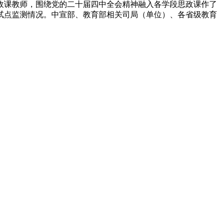
政课教师，围绕党的二十届四中全会精神融入各学段思政课作了
试点监测情况。中宣部、教育部相关司局（单位）、各省级教育