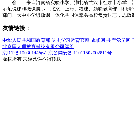
会上，来自河南省实验小学、湖北省武汉市红领巾小学、
示范说课和微课展示。北京、上海、福建、新疆教育部门和清
部门、大中小学思政课一体化共同体牵头高校负责同志，思政课
友情链接：
中华人民共和国教育部
党史学习教育官网
旗帜网
共产党员网
北京国人通教育科技有限公司运维
京ICP备10030144号-1
京公网安备 11011502002811号
版权所有
未经允许不得转载