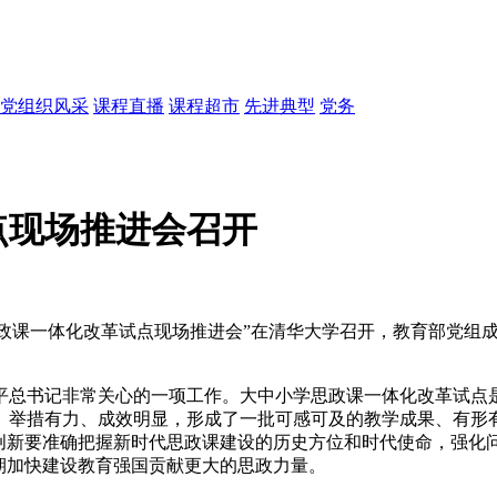
党组织风采
课程直播
课程超市
先进典型
党务
点现场推进会召开
学思政课一体化改革试点现场推进会”在清华大学召开，教育部党
平总书记非常关心的一项工作。大中小学思政课一体化改革试点
、举措有力、成效明显，形成了一批可感可及的教学成果、有形
革创新要准确把握新时代思政课建设的历史方位和时代使命，强化
期加快建设教育强国贡献更大的思政力量。