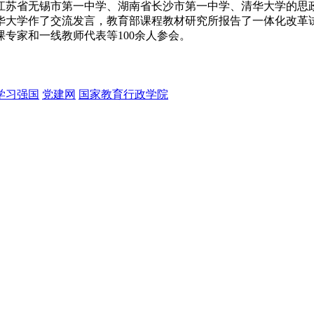
江苏省无锡市第一中学、湖南省长沙市第一中学、清华大学的思
华大学作了交流发言，教育部课程教材研究所报告了一体化改革
专家和一线教师代表等100余人参会。
学习强国
党建网
国家教育行政学院