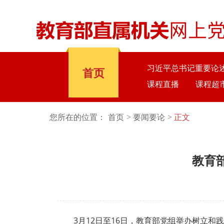
习近平总书记重要论
首页
课程直播
课程超
您所在的位置：
首页
要闻要论
正文
教育
3月12日至16日，教育部党组举办树立