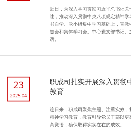
近日，为深入学习贯彻习近平总书记关
述，推动深入贯彻中央八项规定精神学
书自学、党小组集中学习基础上，宣教
告会和集体学习会。中心党支部书记、
话。
职成司扎实开展深入贯彻
23
教育
2025.04
连日来，职成司聚焦主题、注重实效，
精神学习教育，教育引导党员干部以更
高觉悟，确保取得实实在在的成效。