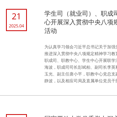
学生司（就业司）、职成
21
心开展深入贯彻中央八项
2025.04
活动
为认真学习领会习近平总书记关于加强
推进深入贯彻中央八项规定精神学习教
职成司、职教中心、学生中心开展联学
海波，职成司司长彭斌柏、副司长李英
玉光、副主任唐小平，职教中心党总支
静波，以及相应司局及直属单位党员干