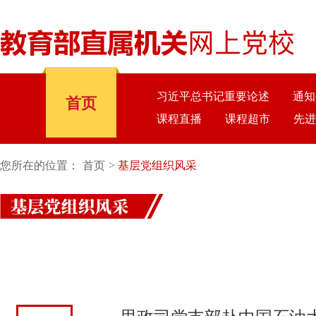
习近平总书记重要论述
通知
首页
课程直播
课程超市
先进
您所在的位置：
首页
基层党组织风采