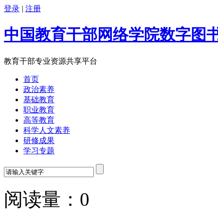
登录
|
注册
中国教育干部网络学院数字图
教育干部专业资源共享平台
首页
政治素养
基础教育
职业教育
高等教育
科学人文素养
研修成果
学习专题
阅读量：
0