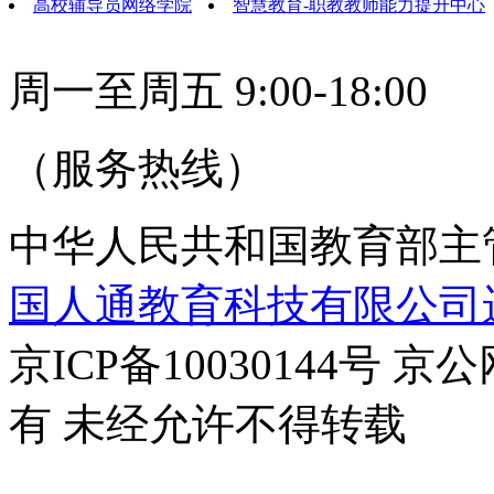
高校辅导员网络学院
智慧教育-职教教师能力提升中心
周一至周五 9:00-18:00
（服务热线）
中华人民共和国教育部主
国人通教育科技有限公司
京ICP备10030144号 京公
有 未经允许不得转载