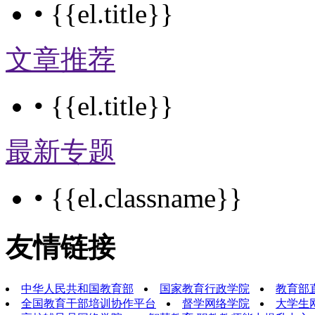
•
{{el.title}}
文章推荐
•
{{el.title}}
最新专题
•
{{el.classname}}
友情链接
中华人民共和国教育部
国家教育行政学院
教育部
全国教育干部培训协作平台
督学网络学院
大学生