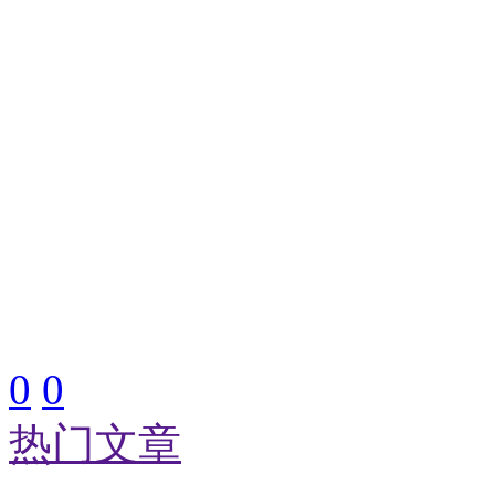
0
0
热门文章