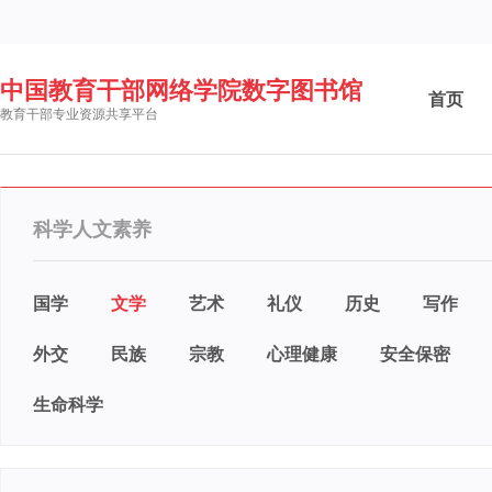
中国教育干部网络学院数字图书馆
首页
教育干部专业资源共享平台
科学人文素养
国学
文学
艺术
礼仪
历史
写作
外交
民族
宗教
心理健康
安全保密
生命科学