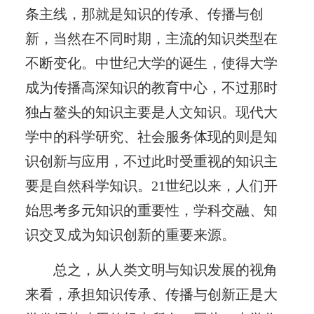
条主线，那就是知识的传承、传播与创
新，当然在不同时期，主流的知识类型在
不断变化。中世纪大学的诞生，使得大学
成为传播高深知识的教育中心，不过那时
独占鳌头的知识主要是人文知识。现代大
学中的科学研究、社会服务体现的则是知
识创新与应用，不过此时受重视的知识主
要是自然科学知识。21世纪以来，人们开
始思考多元知识的重要性，学科交融、知
识交叉成为知识创新的重要来源。
总之，从人类文明与知识发展的视角
来看，承担知识传承、传播与创新正是大