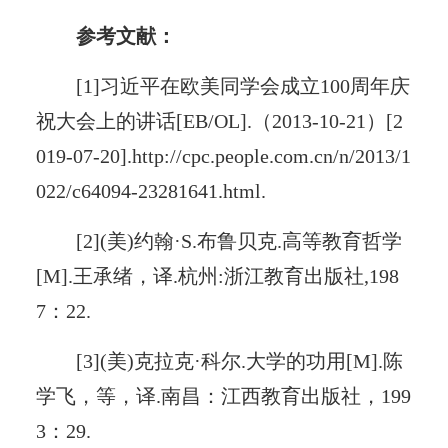
参考文献：
[1]习近平在欧美同学会成立100周年庆
祝大会上的讲话[EB/OL].（2013-10-21）[2
019-07-20].http://cpc.people.com.cn/n/2013/1
022/c64094-23281641.html.
[2](美)约翰·S.布鲁贝克.高等教育哲学
[M].王承绪，译.杭州:浙江教育出版社,198
7：22.
[3](美)克拉克·科尔.大学的功用[M].陈
学飞，等，译.南昌：江西教育出版社，199
3：29.