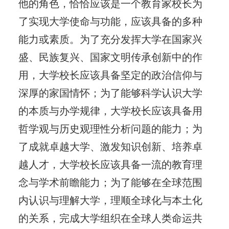
他的角色，恰恰应该是一个教育家校长为
了实现大学使命与功能，应该具备的多种
能力或素质。为了充分发挥大学在国家兴
盛、民族复兴、国家文明传承创新中的作
用，大学校长应该具备坚定的政治信仰与
深厚的家国情怀；为了能够科学认识大学
的本质与办学规律，大学校长应该具备用
哲学观与历史观理性分析问题的能力；为
了成就卓越大学、激发知识创新、培养卓
越人才，大学校长应该具备一流的教育理
念与学术前瞻能力；为了能够在全球范围
内认识与理解大学，理顺全球化与本土化
的关系，完成大学组织在全球人类命运共