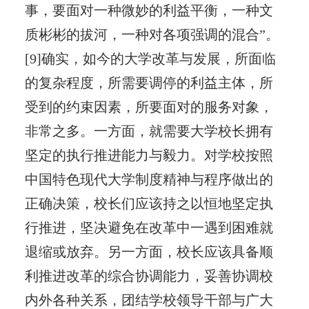
事，要面对一种微妙的利益平衡，一种文
质彬彬的拔河，一种对各项强调的混合”。
[9]确实，如今的大学改革与发展，所面临
的复杂程度，所需要调停的利益主体，所
受到的约束因素，所要面对的服务对象，
非常之多。一方面，就需要大学校长拥有
坚定的执行推进能力与毅力。对学校按照
中国特色现代大学制度精神与程序做出的
正确决策，校长们应该持之以恒地坚定执
行推进，坚决避免在改革中一遇到困难就
退缩或放弃。另一方面，校长应该具备顺
利推进改革的综合协调能力，妥善协调校
内外各种关系，团结学校领导干部与广大