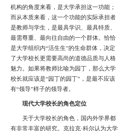
机构的角度来看，是大学承担这一功能；
而从本质来看，这一个功能的实际承担者
是教师与学生，是最具学识、最具特质、
最需尊重、最向往自由的一个群体。恰恰
是大学组织内“活生生”的生命群体，决定
了大学校长更需要高尚的道德品质与人格
魅力。如果将教师比喻为园丁，那么大学
校长就应该是“园丁的园丁”，是最不应该
有“领导”样子的领导者。
现代大学校长的角色定位
关于大学校长的角色，国内外学界都
有非常丰富的研究。克拉克·科尔认为大学