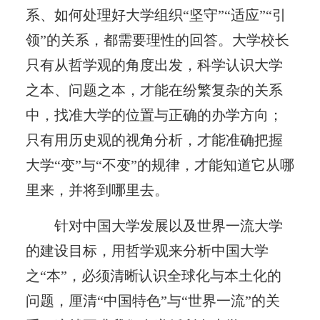
系、如何处理好大学组织“坚守”“适应”“引
领”的关系，都需要理性的回答。大学校长
只有从哲学观的角度出发，科学认识大学
之本、问题之本，才能在纷繁复杂的关系
中，找准大学的位置与正确的办学方向；
只有用历史观的视角分析，才能准确把握
大学“变”与“不变”的规律，才能知道它从哪
里来，并将到哪里去。
针对中国大学发展以及世界一流大学
的建设目标，用哲学观来分析中国大学
之“本”，必须清晰认识全球化与本土化的
问题，厘清“中国特色”与“世界一流”的关