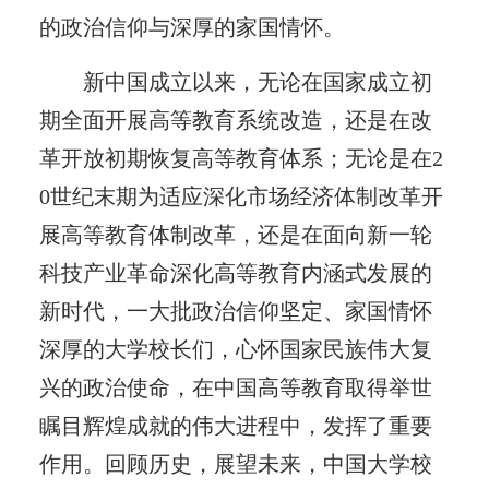
的政治信仰与深厚的家国情怀。
新中国成立以来，无论在国家成立初
期全面开展高等教育系统改造，还是在改
革开放初期恢复高等教育体系；无论是在2
0世纪末期为适应深化市场经济体制改革开
展高等教育体制改革，还是在面向新一轮
科技产业革命深化高等教育内涵式发展的
新时代，一大批政治信仰坚定、家国情怀
深厚的大学校长们，心怀国家民族伟大复
兴的政治使命，在中国高等教育取得举世
瞩目辉煌成就的伟大进程中，发挥了重要
作用。回顾历史，展望未来，中国大学校