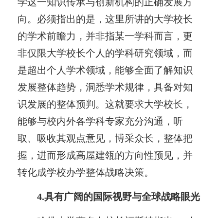
学这一知识传承与创新机构的正确发展方
向。必须指出的是，这里所讲的大学校长
的学术前瞻力，并非指某一学科而言，更
非仅限大学校长个人的学科研究领域，而
是超出个人学术领域，能够全面了解知识
发展整体趋势，洞悉学术规律，具备对知
识发展的整体预判。这就要求大学校长，
能够与校内外各学科专家充分沟通，听
取、吸收其观点意见，博采众长，整体把
握，进而形成高屋建瓴的方向性预见，并
转化成学校办学整体战略决策。
4.具有广阔的国际视野与全球战略眼光