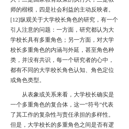
师的楷模，四是社会利益的主动反映者。
[12]纵观关于大学校长角色的研究，有一个
引人注意的问题：一方面，研究都认为大
学校长具有多重角色；另一方面，对大学
校长多重角色的内涵与外延，甚至角色种
类，并没有共识，每一个研究者的心中，
都有不同的大学校长角色认知、角色定位
或角色类型。
从表象或关系来看，大学校长确实是
一个多重角色的复合体，这一“符号”代表
了其工作的复杂性与责任承担的多样性。
但是，大学校长的多重角色之间是否有逻