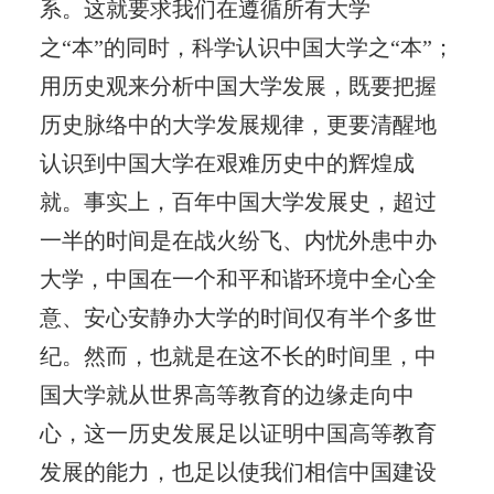
系。这就要求我们在遵循所有大学
之“本”的同时，科学认识中国大学之“本”；
用历史观来分析中国大学发展，既要把握
历史脉络中的大学发展规律，更要清醒地
认识到中国大学在艰难历史中的辉煌成
就。事实上，百年中国大学发展史，超过
一半的时间是在战火纷飞、内忧外患中办
大学，中国在一个和平和谐环境中全心全
意、安心安静办大学的时间仅有半个多世
纪。然而，也就是在这不长的时间里，中
国大学就从世界高等教育的边缘走向中
心，这一历史发展足以证明中国高等教育
发展的能力，也足以使我们相信中国建设