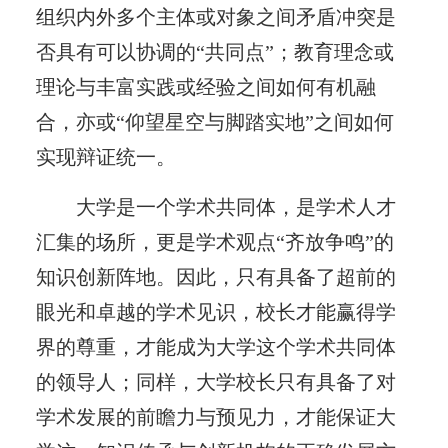
组织内外多个主体或对象之间矛盾冲突是
否具有可以协调的“共同点”；教育理念或
理论与丰富实践或经验之间如何有机融
合，亦或“仰望星空与脚踏实地”之间如何
实现辩证统一。
大学是一个学术共同体，是学术人才
汇集的场所，更是学术观点“齐放争鸣”的
知识创新阵地。因此，只有具备了超前的
眼光和卓越的学术见识，校长才能赢得学
界的尊重，才能成为大学这个学术共同体
的领导人；同样，大学校长只有具备了对
学术发展的前瞻力与预见力，才能保证大