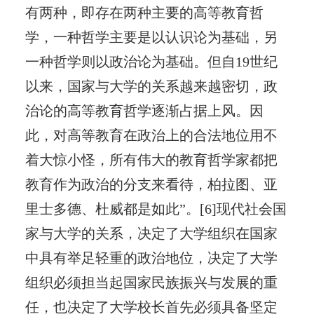
有两种，即存在两种主要的高等教育哲
学，一种哲学主要是以认识论为基础，另
一种哲学则以政治论为基础。但自19世纪
以来，国家与大学的关系越来越密切，政
治论的高等教育哲学逐渐占据上风。因
此，对高等教育在政治上的合法地位用不
着大惊小怪，所有伟大的教育哲学家都把
教育作为政治的分支来看待，柏拉图、亚
里士多德、杜威都是如此”。[6]现代社会国
家与大学的关系，决定了大学组织在国家
中具有举足轻重的政治地位，决定了大学
组织必须担当起国家民族振兴与发展的重
任，也决定了大学校长首先必须具备坚定