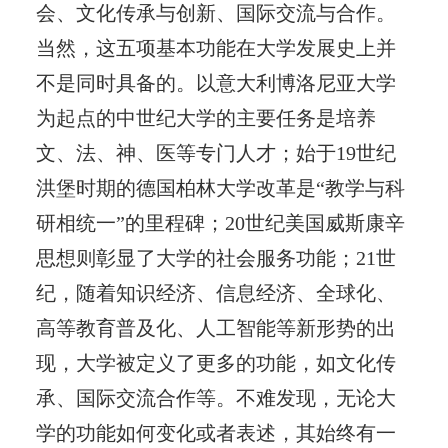
会、文化传承与创新、国际交流与合作。
当然，这五项基本功能在大学发展史上并
不是同时具备的。以意大利博洛尼亚大学
为起点的中世纪大学的主要任务是培养
文、法、神、医等专门人才；始于19世纪
洪堡时期的德国柏林大学改革是“教学与科
研相统一”的里程碑；20世纪美国威斯康辛
思想则彰显了大学的社会服务功能；21世
纪，随着知识经济、信息经济、全球化、
高等教育普及化、人工智能等新形势的出
现，大学被定义了更多的功能，如文化传
承、国际交流合作等。不难发现，无论大
学的功能如何变化或者表述，其始终有一