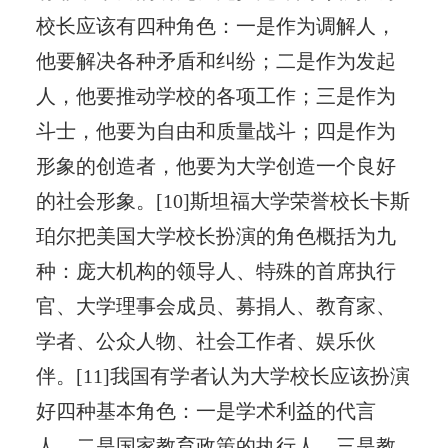
校长应该有四种角色：一是作为调解人，
他要解决各种矛盾和纠纷；二是作为发起
人，他要推动学校的各项工作；三是作为
斗士，他要为自由和质量战斗；四是作为
形象的创造者，他要为大学创造一个良好
的社会形象。[10]斯坦福大学荣誉校长卡斯
珀尔把美国大学校长扮演的角色概括为九
种：庞大机构的领导人、特殊的首席执行
官、大学理事会成员、募捐人、教育家、
学者、公众人物、社会工作者、娱乐伙
伴。[11]我国有学者认为大学校长应该扮演
好四种基本角色：一是学术利益的代言
人，二是国家教育政策的执行人，三是教