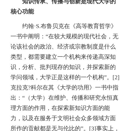
知识传承、传播与创新是现代大学的
核心功能
约翰·S.布鲁贝克在《高等教育哲学》
一书中阐明：“在较大规模的现代社会，无
论该社会的政治、经济或宗教制度是什么
类型，都需要建立一个机构来传递高深知
识，分析、批判现存的知识，并探索新的
学问领域，大学正是这样的一个机构”。[2]
克拉克?科尔在其《大学的功用》一书中指
出：“（大学）在维护、传播和研究永恒真
理方面的作用，在探索新知识方面的能
力，以及在服务于文明社会众多领域方面
所作的贡献都是无与伦比的”。[3]事实上，