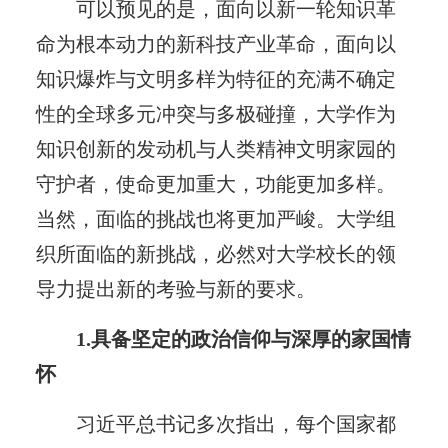
可以预见的是，面向以新一轮知识革
命为根本动力的新科技产业革命，面向以
知识爆炸与文明多样为特征的充满不确定
性的全球多元冲突与多极碰撞，大学作为
知识创新的发动机与人类精神文明家园的
守护者，使命更加重大，功能更加多样。
当然，面临的挑战也将更加严峻。大学组
织所面临的新挑战，必然对大学校长的领
导力提出新的考验与新的要求。
1.具备坚定的政治信仰与深厚的家国情
怀
习近平总书记多次指出，每个国家都