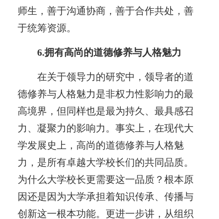
师生，善于沟通协商，善于合作共处，善
于统筹资源。
6.拥有高尚的道德修养与人格魅力
在关于领导力的研究中，领导者的道
德修养与人格魅力是非权力性影响力的最
高境界，但同样也是最为持久、最具感召
力、凝聚力的影响力。事实上，在现代大
学发展史上，高尚的道德修养与人格魅
力，是所有卓越大学校长们的共同品质。
为什么大学校长更需要这一品质？根本原
因还是因为大学承担着知识传承、传播与
创新这一根本功能。更进一步讲，从组织