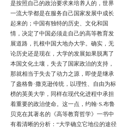
是按照自己的政治要求来培养人的，世界
一流大学都是在服务自己国家发展中成长
起来的；中国有独特的历史、文化和国
情，决定了中国必须走自己的高等教育发
展道路，扎根中国大地办大学。确实，无
论历史还是现在，大学的发展如果脱离了
本国文化土壤，失去了国家政治的支持，
那就相当于失去了动力之源，即使是继承
了盎格鲁·撒克逊传统，以理性、自由为标
榜的英美大学，同样在现代化进程中承担
着重要的政治使命。这一点，约翰·S.布鲁
贝克在其著名的《高等教育哲学》一书中
有着清晰的分析：“大学确立它地位的途径