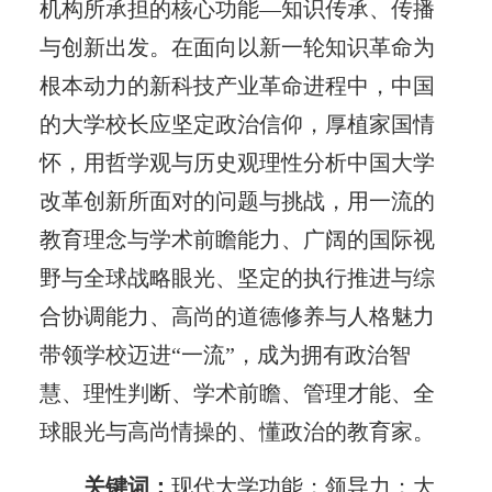
机构所承担的核心功能—知识传承、传播
与创新出发。在面向以新一轮知识革命为
根本动力的新科技产业革命进程中，中国
的大学校长应坚定政治信仰，厚植家国情
怀，用哲学观与历史观理性分析中国大学
改革创新所面对的问题与挑战，用一流的
教育理念与学术前瞻能力、广阔的国际视
野与全球战略眼光、坚定的执行推进与综
合协调能力、高尚的道德修养与人格魅力
带领学校迈进“一流”，成为拥有政治智
慧、理性判断、学术前瞻、管理才能、全
球眼光与高尚情操的、懂政治的教育家。
关键词：
现代大学功能；领导力；大