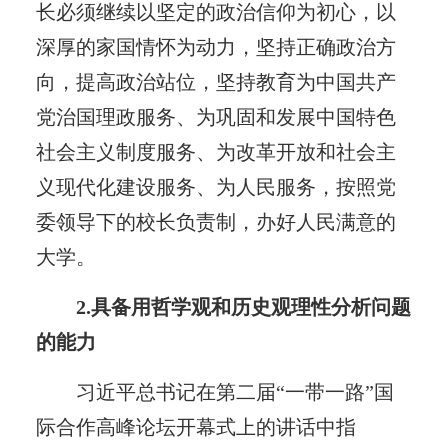
长必须继续以坚定的政治信仰为初心，以
深厚的家国情怀为动力，坚持正确政治方
向，提高政治站位，坚持教育为中国共产
党治国理政服务、为巩固和发展中国特色
社会主义制度服务、为改革开放和社会主
义现代化建设服务、为人民服务，按照党
委领导下的校长负责制，办好人民满意的
大学。
2.具备用哲学观和历史观理性分析问题
的能力
习近平总书记在第二届“一带一路”国
际合作高峰论坛开幕式上的讲话中指