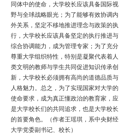
同体中的使命，大学校长应该具备国际视
野与全球战略眼光；为了能够有效协调内
外关系，坚定不移地推进理念与政策的执
行，大学校长应该具备坚定的执行推进与
综合协调能力，成为管理专家；为了充分
尊重大学组织特性，特别是凝聚代表着人
类文明的教师与学生共同促进知识传承创
新，大学校长必须拥有高尚的道德品质与
人格魅力。总之，为了实现国家对大学的
使命要求，成为真正懂政治的教育家，应
是大学校长们的共同追求，也是大学校长
的首要角色。（作者王瑶琪，系中央财经
大学党委副书记、校长）