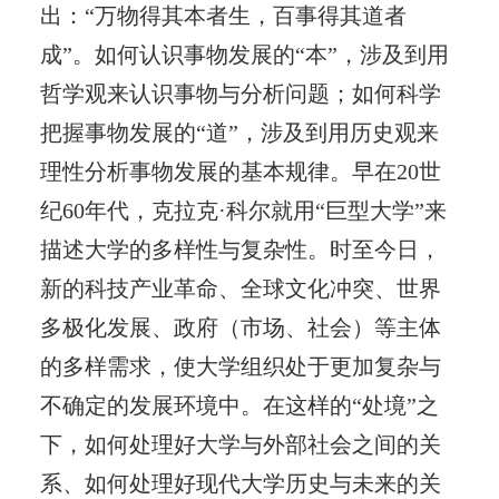
出：“万物得其本者生，百事得其道者
成”。如何认识事物发展的“本”，涉及到用
哲学观来认识事物与分析问题；如何科学
把握事物发展的“道”，涉及到用历史观来
理性分析事物发展的基本规律。早在20世
纪60年代，克拉克·科尔就用“巨型大学”来
描述大学的多样性与复杂性。时至今日，
新的科技产业革命、全球文化冲突、世界
多极化发展、政府（市场、社会）等主体
的多样需求，使大学组织处于更加复杂与
不确定的发展环境中。在这样的“处境”之
下，如何处理好大学与外部社会之间的关
系、如何处理好现代大学历史与未来的关