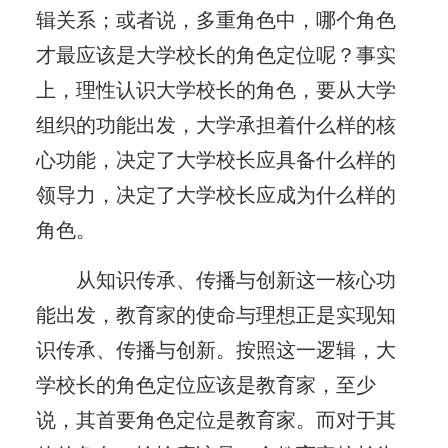
辑关系；或者说，多重角色中，哪个角色
才最应该是大学校长的角色定位呢？事实
上，理性认识大学校长的角色，要从大学
组织的功能出发，大学承担着什么样的核
心功能，决定了大学校长应具备什么样的
领导力，决定了大学校长应成为什么样的
角色。
从知识传承、传播与创新这一核心功
能出发，教育家的使命与理想正是实现知
识传承、传播与创新。按照这一逻辑，大
学校长的角色定位应该是教育家，至少
说，其首要角色定位是教育家。而对于其