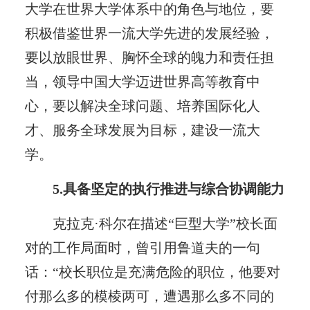
大学在世界大学体系中的角色与地位，要
积极借鉴世界一流大学先进的发展经验，
要以放眼世界、胸怀全球的魄力和责任担
当，领导中国大学迈进世界高等教育中
心，要以解决全球问题、培养国际化人
才、服务全球发展为目标，建设一流大
学。
5.具备坚定的执行推进与综合协调能力
克拉克·科尔在描述“巨型大学”校长面
对的工作局面时，曾引用鲁道夫的一句
话：“校长职位是充满危险的职位，他要对
付那么多的模棱两可，遭遇那么多不同的