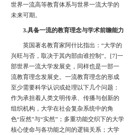
世界一流高等教育体系与世界一流大学的
未来可期。
3.具备一流的教育理念与学术前瞻能力
英国著名教育家阿什比指出：“大学的
兴旺与否，取决于其内部由谁控制”。[7]一
部世界一流大学发展史，同样也是一部一
流教育理念发展史。一流教育理念的形成
至少需要科学认识或处理以下几个问题：
作为承担着人类文明传承、传播与创新的
组织机构，大学在社会复杂系统中的角
色“应然”与“实然”；多重功能交织下的大学
核心使命与各功能之间的逻辑关系；大学