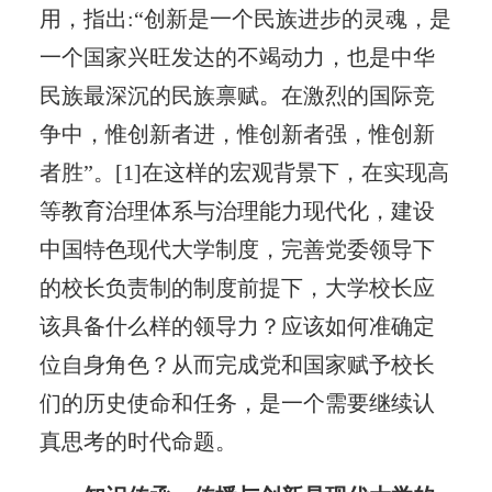
用，指出:“创新是一个民族进步的灵魂，是
一个国家兴旺发达的不竭动力，也是中华
民族最深沉的民族禀赋。在激烈的国际竞
争中，惟创新者进，惟创新者强，惟创新
者胜”。[1]在这样的宏观背景下，在实现高
等教育治理体系与治理能力现代化，建设
中国特色现代大学制度，完善党委领导下
的校长负责制的制度前提下，大学校长应
该具备什么样的领导力？应该如何准确定
位自身角色？从而完成党和国家赋予校长
们的历史使命和任务，是一个需要继续认
真思考的时代命题。