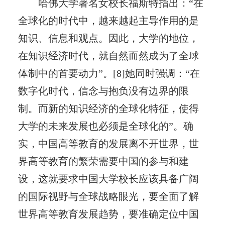
哈佛大学著名女校长福斯特指出：“在
全球化的时代中，越来越起主导作用的是
知识、信息和观点。因此，大学的地位，
在知识经济时代，就自然而然成为了全球
体制中的首要动力”。[8]她同时强调：“在
数字化时代，信念与抱负没有边界的限
制。而新的知识经济的全球化特征，使得
大学的未来发展也必须是全球化的”。确
实，中国高等教育的发展离不开世界，世
界高等教育的繁荣需要中国的参与和建
设，这就要求中国大学校长应该具备广阔
的国际视野与全球战略眼光，要全面了解
世界高等教育发展趋势，要准确定位中国