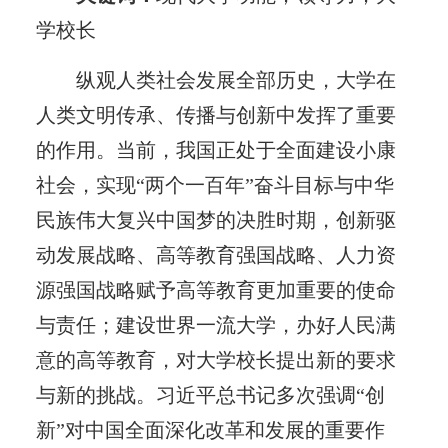
学校长
纵观人类社会发展全部历史，大学在
人类文明传承、传播与创新中发挥了重要
的作用。当前，我国正处于全面建设小康
社会，实现“两个一百年”奋斗目标与中华
民族伟大复兴中国梦的决胜时期，创新驱
动发展战略、高等教育强国战略、人力资
源强国战略赋予高等教育更加重要的使命
与责任；建设世界一流大学，办好人民满
意的高等教育，对大学校长提出新的要求
与新的挑战。习近平总书记多次强调“创
新”对中国全面深化改革和发展的重要作