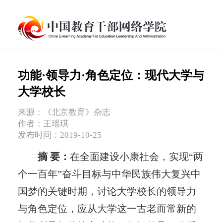
功能·领导力·角色定位：现代大学与
大学校长
来源：《北京教育》杂志
作者：王瑶琪
发布时间：2019-10-25
摘 要：
在全面建设小康社会，实现“两
个一百年”奋斗目标与中华民族伟大复兴中
国梦的关键时期，讨论大学校长的领导力
与角色定位，应从大学这一古老而常新的