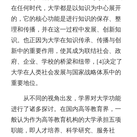
在任何时代，大学都是以知识为中心展开
的，它的核心功能是进行知识的保存、整
理和传播，并在这一过程中发展、创新知
识。也正因为大学在知识传承、传播与创
新中的重要作用，使其成为联结社会、政
府、企业、学校的桥梁和纽带，[4]决定了
大学在人类社会发展与国家战略体系中的
重要地位。
从不同的视角出发，学界对大学功能
进行了诸多探讨。在国内高等教育界，一
般认为作为高等教育机构的大学承担五项
职能，即人才培养、科学研究、服务社