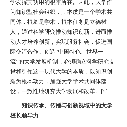
学发挥其功用的根本所在。因此，大学作
为知识型社会组织，其本质是一个学术共
同体，根基是学术，根本任务是立德树
人，通过科学研究推动知识创新，进而推
动人才培养创新，实现服务社会，促进国
际交流合作。创造“中国特色、世界一
流”的大学发展机制，必须确立科学研究支
撑和引领这一现代大学的本质，以知识创
新为根本动力，加强大学学术共同体建
设，一致性地研究大学发展和改革。[5]
知识传承、传播与创新视域中的大学
校长领导力