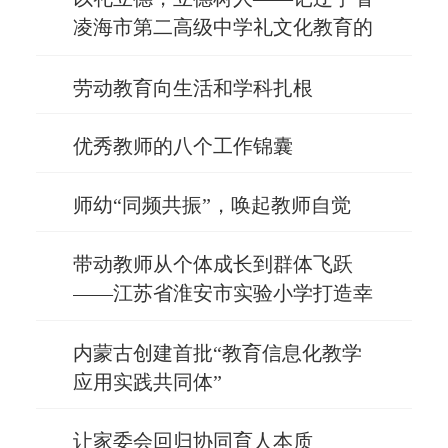
凌海市第二高级中学礼文化教育的
思考与实践
劳动教育向生活和学科扎根
优秀教师的八个工作锦囊
师幼“同频共振”，唤起教师自觉
带动教师从个体成长到群体飞跃
——江苏省淮安市实验小学打造幸
福教师队伍的探索
内蒙古创建首批“教育信息化教学
应用实践共同体”
让家委会回归协同育人本质