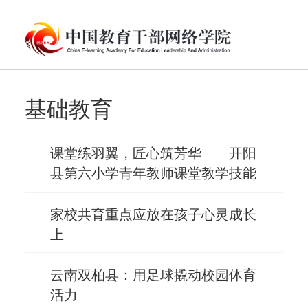
基础教育
课堂练羽翼，匠心筑芳华——开阳
县第六小学青年教师课堂教学技能
培养实践案例
家校共育重点应放在孩子心灵成长
上
云南双柏县：用足球撬动校园体育
活力