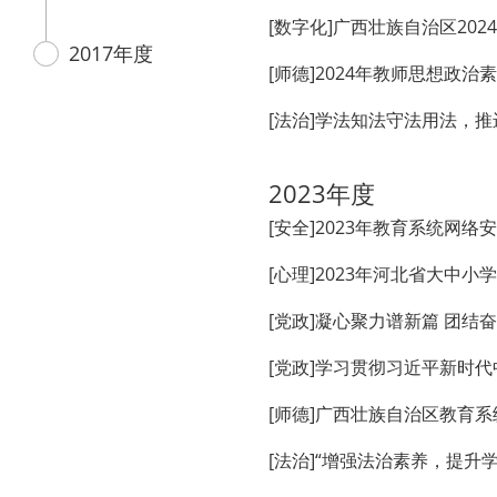
[数字化]广西壮族自治区2
2017年度
[师德]2024年教师思想政
2023年度
[安全]2023年教育系统网
[心理]2023年河北省大中
[党政]凝心聚力谱新篇 团
[党政]学习贯彻习近平新时
[师德]广西壮族自治区教育
[法治]“增强法治素养，提