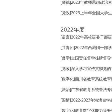
[师德]2023年教师思想政
[党政]2023上半年全国
2022年度
[语言]2022年高校语委干
[共青团]2022年西藏团干
[督学]全国责任督学挂牌督
[党政]深入学习宣传贯彻党
[数字化]四川省教育系统教
[法治]广东省教育系统普法专
[国情]2022-2023年港澳
[数字化]教育数字化能力提