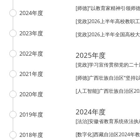
[师德]​“以教育家精神引领
2024年度
[党政]2026上半年高校教
2023年度
[党政]2026上半年全国
2022年度
2025年度
[党政]学习宣传贯彻党的二
2021年度
[人工智能]广西壮族自治区2
2020年度
2024年度
2019年度
[法治]安徽省教育系统依法
2018年度
[数字化]西藏自治区2024