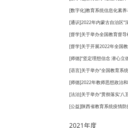
[数字化]教育系统信息化素
[通识]2022年内蒙古自治
[督学]关于举办全国教育督
[督学]关于开展2022年全
[师德]“坚定理想信念 潜心
[语言]关于举办“全国教育
[师德]2022年教师思想政
[法治]关于举办“贯彻落实‘
[公益]陕西省教育系统疫情
2021年度