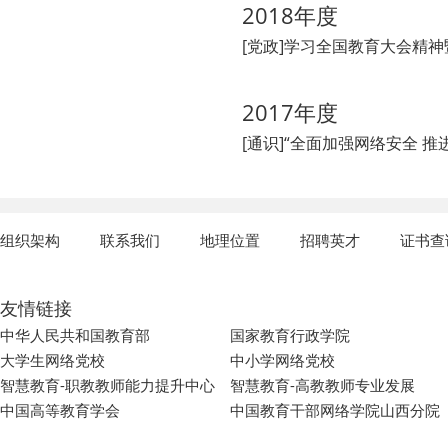
2018年度
[党政]学习全国教育大会精神
2017年度
[通识]“全面加强网络安全 
组织架构
联系我们
地理位置
招聘英才
证书查
友情链接
中华人民共和国教育部
国家教育行政学院
大学生网络党校
中小学网络党校
智慧教育-职教教师能力提升中心
智慧教育-高教教师专业发展
中国高等教育学会
中国教育干部网络学院山西分院