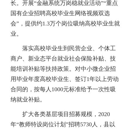
长。开展“金融系统万岗稳就业活动”“重点
国有企业招聘高校毕业生网络视频双选
会”，提供约1.3万个岗位吸纳高校毕业生就
业。
落实高校毕业生到民营企业、个体工
商户、新业态平台就业社会保险补贴、技
能培训补贴等扶持政策。对中小微企业招
用毕业年度高校毕业生、签订1年以上劳动
合同的，按每人1000元标准给予一次性吸
纳就业补贴。
扩大各类基层项目招募规模，2020
年“教师特设岗位计划”招聘5730人，县以