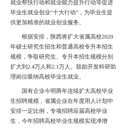
就业帮扶行动和就业能力提升行动等促进
毕业生就业创业“十大行动”，为毕业生提
供更加精准的就业创业服务。
根据安排，陕西将扩大省属高校2020
年硕士研究生招生和普通高校专升本招生
规模，争取研究生、专升本招生规模分别
扩大到2.4万人和2.1万人。鼓励开发科研助
理岗位吸纳高校毕业生就业。
国有企业今明两年连续扩大高校毕业
生招聘规模，省属企业在年度用人计划中
安排一定比例，专项招聘应届高校毕业
生，今年招聘高校毕业生规模实现净增