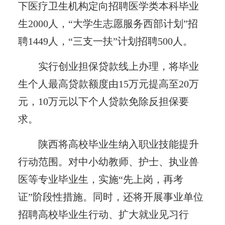
下医疗卫生机构定向招聘医学类本科毕业
生2000人，“大学生志愿服务西部计划”招
聘1449人，“三支一扶”计划招聘500人。
实行创业担保贷款线上办理，将毕业
生个人最高贷款额度由15万元提高至20万
元，10万元以下个人贷款免除反担保要
求。
陕西将高校毕业生纳入职业技能提升
行动范围。对中小幼教师、护士、执业兽
医等专业毕业生，实施“先上岗，再考
证”阶段性措施。同时，还将开展事业单位
招聘高校毕业生行动、扩大就业见习行