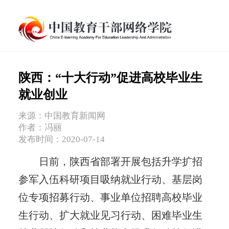
陕西：“十大行动”促进高校毕业生
就业创业
来源：中国教育新闻网
作者：冯丽
发布时间：2020-07-14
日前，陕西省部署开展包括升学扩招
参军入伍科研项目吸纳就业行动、基层岗
位专项招募行动、事业单位招聘高校毕业
生行动、扩大就业见习行动、困难毕业生