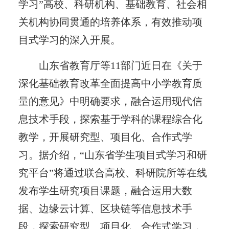
学习”高校、科研机构、基础教育、社会相
关机构协同贯通的培养体系，有效推动项
目式学习的深入开展。
山东省教育厅等11部门近日在《关于
深化基础教育改革全面提高中小学教育质
量的意见》中明确要求，融合运用现代信
息技术手段，探索基于学科的课程综合化
教学，开展研究型、项目化、合作式学
习。据介绍，“山东省学生项目式学习和研
究平台”将通过联合高校、科研院所等在线
发布学生研究项目课题，融合运用大数
据、边缘云计算、区块链等信息技术手
段，探索研究型、项目化、合作式学习，