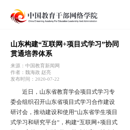
山东构建“互联网+项目式学习”协同
贯通培养体系
来源：中国教育新闻网
作者：魏海政 赵亮
发布时间：2020-07-22
近日，山东省教育学会项目式学习专
委会组织召开山东省项目式学习合作建设
研讨会，推动建设和使用“山东省学生项目
式学习和研究平台”，构建“互联网+项目式