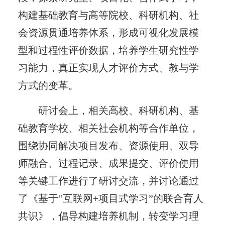
构建基础教育与高等院校、科研机构、社
会资源贯通培养体系，形成可视化发展模
型和过程性评价数据，培养学生研究性学
习能力，真正实现人才评价方式、教与学
方式的变革。
研讨会上，相关高校、科研机构、基
础教育学校、相关社会机构等合作单位，
围绕协同解决项目发布、资源使用、双导
师融合、过程记录、成果提交、评价使用
等关键工作进行了研讨交流，并讨论通过
了《基于”互联网+项目式学习”的联合育人
共识》，倡导构建培养机制，转变学习理