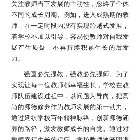
关注教师当下发展的主动性，忽略了个体
不同的成长周期。例如，进入成熟期的教
师，在一定时段内没有实现跨越式发展，
若学校不加以引导，容易使教师对自我发
展产生质疑，不再持续积累生长的后发
力。
强国必先强教，强教必先强师。为了
实现让每一位教师都幸福生长，学校在教
师队伍建设过程中，以问题为导向，把高
尚的师德修养作为教师发展的第一动力，
通过延续学校百年精神脉络，创新师德涵
养的路径，激发教师成长的自觉。通过对
教师幸福生长的追问，学校教师逐渐明晰