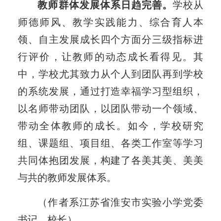
教师群体发展体系日趋完善。
学校从
师德师风、教学实践能力、综合育人本
领、自主发展成长四个方面分三级指标进
行评价，让教师的动态成长看得见。其
中，学校尤其致力从个人到团队再到学校
的系统发展，通过打造幸福学习型组织，
以名师带动团队，以团队带动一个领域、
带动全体教师的成长。如今，学校研究
组、课题组、项目组、各类工作室等学习
共同体抱团发展，构建了各美其美、美美
与共的教师发展体系。
（作者系江苏省淮安市实验小学党委
书记、校长）