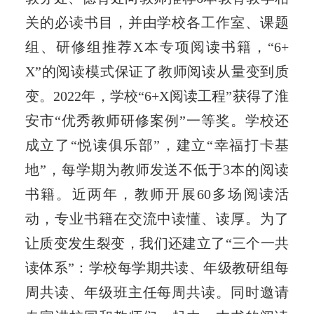
关的必读书目，并由学校各工作室、课题
组、研修组推荐X本专项阅读书籍，“6+
X”的阅读模式保证了教师阅读从量变到质
变。2022年，学校“6+X阅读工程”获得了淮
安市“优秀教师研修案例”一等奖。学校还
成立了“悦读俱乐部”，建立“幸福打卡基
地”，每学期为教师发送不低于3本的阅读
书籍。近两年，教师开展60多场阅读活
动，专业书籍在交流中读懂、读厚。为了
让质变发生裂变，我们还建立了“三个一共
读体系”：学校每学期共读、年级教研组每
周共读、年级班主任每周共读。同时邀请