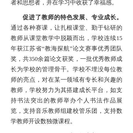
者和思想者，并在学习中收获了幸福感。
促进了教师的特色发展、专业成长。
通过各种赛课，让扎根课堂、勤于钻研的
教师从课堂教学中脱颖而出，学校连续15
年获江苏省“教海探航”论文赛事优秀团队
奖，共350余篇论文获奖，一批优秀教师成
长为学校的管理骨干。学校不埋没每位教
师的亮点，对在某一领域有专长和兴趣的
教师，学校努力为其搭建成长平台，如支
持书法突出的教师举办个人书法作品展
览，支持音乐教师组建校管乐团，支持数
学教师开设数独微课程。