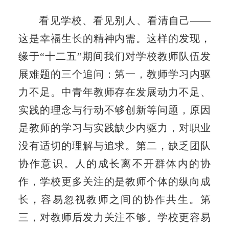
看见学校、看见别人、看清自己——
这是幸福生长的精神内需。这样的发现，
缘于“十二五”期间我们对学校教师队伍发
展难题的三个追问：第一，教师学习内驱
力不足。中青年教师存在发展动力不足、
实践的理念与行动不够创新等问题，原因
是教师的学习与实践缺少内驱力，对职业
没有适切的理解与追求。第二，缺乏团队
协作意识。人的成长离不开群体内的协
作，学校更多关注的是教师个体的纵向成
长，容易忽视教师之间的协作共生。第
三，对教师后发力关注不够。学校更容易