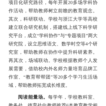
项目化研究路径，每年开展20多场学科协
作活动，帮助教师树立前瞻的教育观念。
其次，科研联动。学校与浙江大学等高校
建立联合研究机制，搭建线上线下科学研
究平台，成立“学科协作”与“专题项目”两大
研究院，设立思维语文、数学时空等4个研
究室，帮助教师在协作中提升科研素养。
再其次，场域联动。学校根据教师个人发
展需要，借助校内外名师力量培育品牌工
作室、“教育帮帮团”等20多个学习生活场
域，帮助教师拓宽成长维度。
阅读能量场。
每学年，学校教科室、
教务处、德育处向教师推荐6本教育教学相