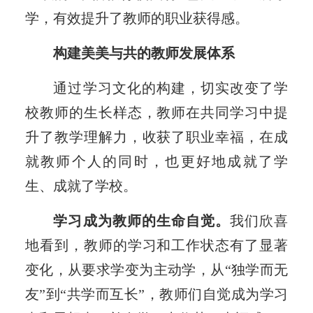
学，有效提升了教师的职业获得感。
构建美美与共的教师发展体系
通过学习文化的构建，切实改变了学
校教师的生长样态，教师在共同学习中提
升了教学理解力，收获了职业幸福，在成
就教师个人的同时，也更好地成就了学
生、成就了学校。
学习成为教师的生命自觉。
我们欣喜
地看到，教师的学习和工作状态有了显著
变化，从要求学变为主动学，从“独学而无
友”到“共学而互长”，教师们自觉成为学习