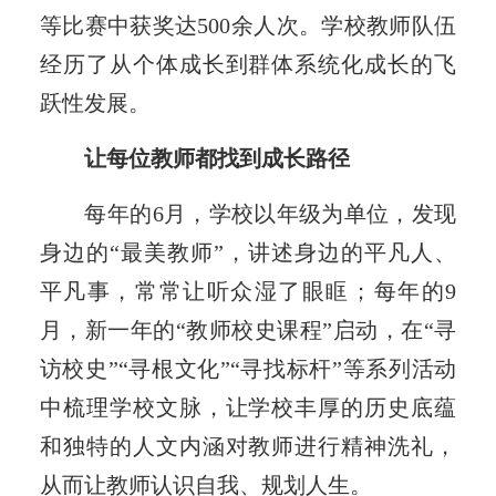
等比赛中获奖达500余人次。学校教师队伍
经历了从个体成长到群体系统化成长的飞
跃性发展。
让每位教师都找到成长路径
每年的6月，学校以年级为单位，发现
身边的“最美教师”，讲述身边的平凡人、
平凡事，常常让听众湿了眼眶；每年的9
月，新一年的“教师校史课程”启动，在“寻
访校史”“寻根文化”“寻找标杆”等系列活动
中梳理学校文脉，让学校丰厚的历史底蕴
和独特的人文内涵对教师进行精神洗礼，
从而让教师认识自我、规划人生。