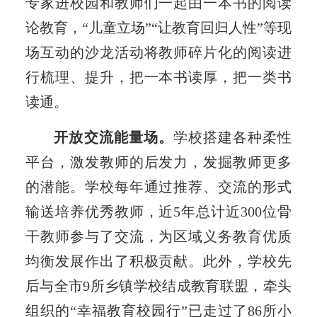
专家进校园和教师们一起由一本书的阅读
论教育，“儿童立场”“让教育回归人性”等现
场互动的沙龙活动将教师碎片化的阅读进
行梳理、提升，把一本书读厚，把一类书
读通。
开放交流能量场。
学校搭建各种柔性
平台，激发教师的后发力，发掘教师更多
的潜能。学校每年通过推荐、交流的形式
输送培养优秀教师，近5年总计近300位骨
干教师参与了交流，为区域义务教育优质
均衡发展作出了积极贡献。此外，学校先
后与全市9所乡镇学校结成教育联盟，牵头
组织的“幸福教育校园行”已走过了86所小