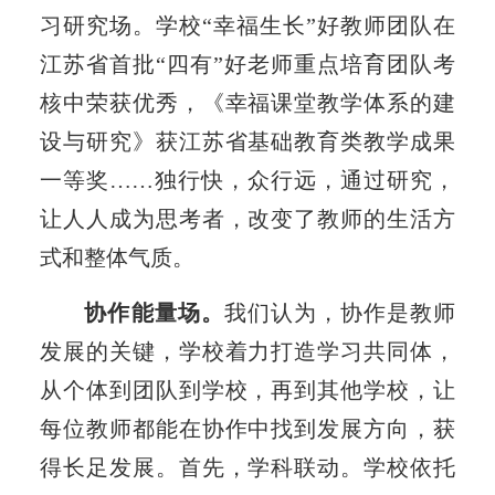
习研究场。学校“幸福生长”好教师团队在
江苏省首批“四有”好老师重点培育团队考
核中荣获优秀，《幸福课堂教学体系的建
设与研究》获江苏省基础教育类教学成果
一等奖……独行快，众行远，通过研究，
让人人成为思考者，改变了教师的生活方
式和整体气质。
协作能量场。
我们认为，协作是教师
发展的关键，学校着力打造学习共同体，
从个体到团队到学校，再到其他学校，让
每位教师都能在协作中找到发展方向，获
得长足发展。首先，学科联动。学校依托