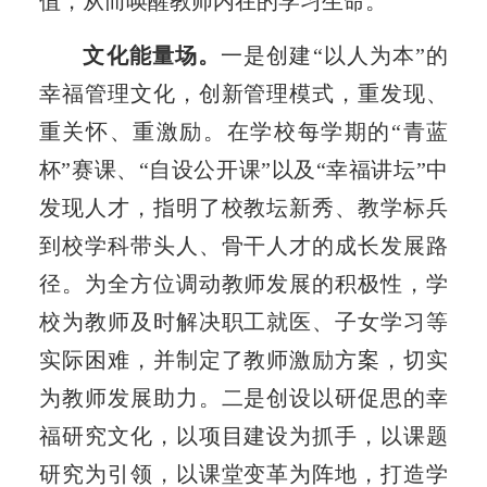
值，从而唤醒教师内在的学习生命。
文化能量场。
一是创建“以人为本”的
幸福管理文化，创新管理模式，重发现、
重关怀、重激励。在学校每学期的“青蓝
杯”赛课、“自设公开课”以及“幸福讲坛”中
发现人才，指明了校教坛新秀、教学标兵
到校学科带头人、骨干人才的成长发展路
径。为全方位调动教师发展的积极性，学
校为教师及时解决职工就医、子女学习等
实际困难，并制定了教师激励方案，切实
为教师发展助力。二是创设以研促思的幸
福研究文化，以项目建设为抓手，以课题
研究为引领，以课堂变革为阵地，打造学