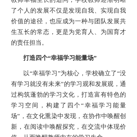
了个人的发展不仅是发现自我、实现自我
价值的途径，也应成为一种与团队发展共
生互长的常态，更是为党育人、为国育才
的责任担当。
打造四个“幸福学习能量场”
以“幸福学习”为核心，学校确立了“没
有学习就没有未来”的学习观和发展观，通
过构筑蓬勃的学习文化，打造富有特色的
学习空间，构建了四个“幸福学习能量
场”，在文化熏染中发现，在协作中唤醒创
新，在阅读中唤醒探究，在交流中体现价