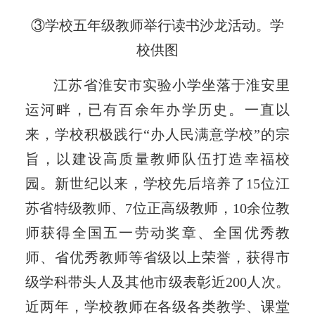
③学校五年级教师举行读书沙龙活动。学
校供图
江苏省淮安市实验小学坐落于淮安里
运河畔，已有百余年办学历史。一直以
来，学校积极践行“办人民满意学校”的宗
旨，以建设高质量教师队伍打造幸福校
园。新世纪以来，学校先后培养了15位江
苏省特级教师、7位正高级教师，10余位教
师获得全国五一劳动奖章、全国优秀教
师、省优秀教师等省级以上荣誉，获得市
级学科带头人及其他市级表彰近200人次。
近两年，学校教师在各级各类教学、课堂