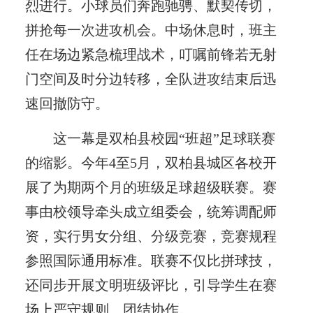
烈进行。小球员们奔跑驰骋、默契传切，
拼抢每一次进攻机会。中场休息时，班主
任在场边紧急梳理战术，叮嘱前锋若无射
门空间及时分边转移，全队进攻结束后迅
速回撤防守。
这一幕是双柏县校园“班超”足球联赛
的缩影。今年4至5月，双柏县城区各校开
展了为期两个月的班级足球超级联赛。赛
事由校领导牵头成立组委会，统筹调配师
资，实行男女分组、分级竞赛，竞赛规程
参照国际通用标准。联赛不仅比拼球技，
还同步开展文明班级评比，引导学生在赛
场上严守规则、团结协作。