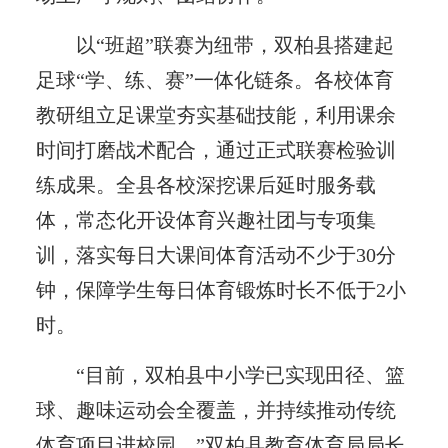
以“班超”联赛为纽带，双柏县搭建起
足球“学、练、赛”一体化链条。各校体育
教研组立足课堂夯实基础技能，利用课余
时间打磨战术配合，通过正式联赛检验训
练成果。全县各校深挖课后延时服务载
体，常态化开设体育兴趣社团与专项集
训，落实每日大课间体育活动不少于30分
钟，保障学生每日体育锻炼时长不低于2小
时。
“目前，双柏县中小学已实现田径、篮
球、趣味运动会全覆盖，并持续推动传统
体育项目进校园。”双柏县教育体育局局长