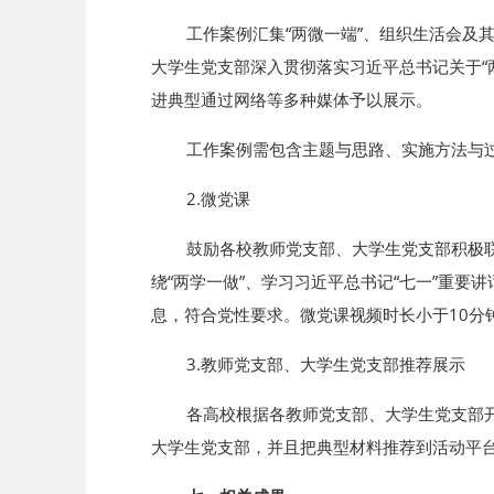
工作案例汇集“两微一端”、组织生活会及其
大学生党支部深入贯彻落实习近平总书记关于“
进典型通过网络等多种媒体予以展示。
工作案例需包含主题与思路、实施方法与过程
2.微党课
鼓励各校教师党支部、大学生党支部积极联系
绕“两学一做”、学习习近平总书记“七一”重
息，符合党性要求。微党课视频时长小于10分
3.教师党支部、大学生党支部推荐展示
各高校根据各教师党支部、大学生党支部开展
大学生党支部，并且把典型材料推荐到活动平台