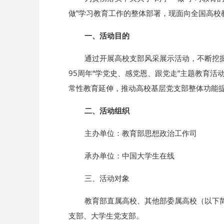
做”学习教育工作的整体部署，现面向全国高校
一、活动目的
通过开展高校支部风采展示活动，不断挖掘、
95周年“学党史、感党恩、跟党走”主题教育
常性教育延伸，推动高校基层党支部整体功能
二、活动组织
主办单位：教育部思想政治工作司
承办单位：中国大学生在线
三、活动对象
教育部直属高校、其他部委属高校（以下简称
支部、大学生党支部。