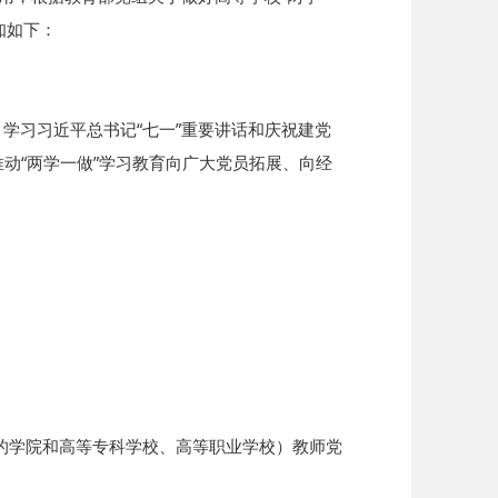
知如下：
学习习近平总书记“七一”重要讲话和庆祝建党
动“两学一做”学习教育向广大党员拓展、向经
学院和高等专科学校、高等职业学校）教师党