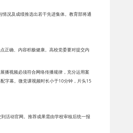
情况及成绩推选出若干先进集体。教育部将通
观点正确、内容积极健康。高校党委要对提交内
。展播视频必须符合网络传播规律，充分运用案
配字幕。微党课视频时长小于10分钟，片头15
提交到活动官网。推荐成果需由学校审核后统一报