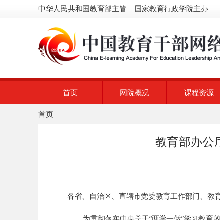
中华人民共和国教育部主管 国家教育行政学院主办
首页
网院概况
课程资源
首页
教育部办公
各省、自治区、直辖市党委教育工作部门、教
为贯彻落实中央关于“两学一做”学习教育的有