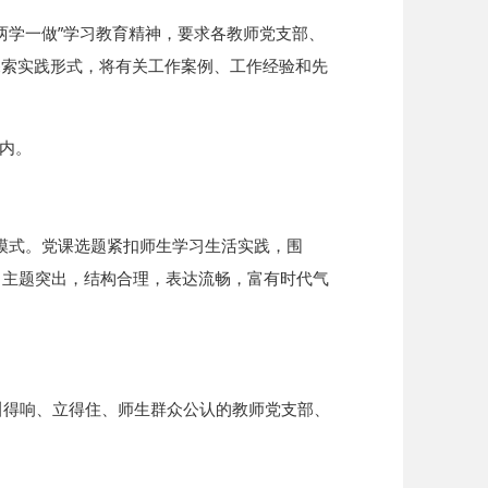
两学一做”学习教育精神，要求各教师党支部、
探索实践形式，将有关工作案例、工作经验和先
内。
式。党课选题紧扣师生学习生活实践，围
整，主题突出，结构合理，表达流畅，富有时代气
得响、立得住、师生群众公认的教师党支部、