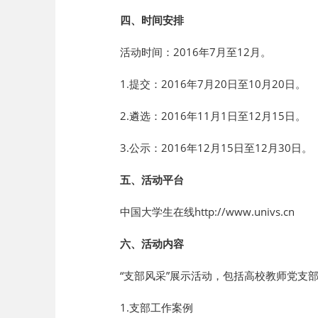
四、时间安排
活动时间：2016年7月至12月。
1.提交：2016年7月20日至10月20日。
2.遴选：2016年11月1日至12月15日。
3.公示：2016年12月15日至12月30日。
五、活动平台
中国大学生在线
http://www.univs.cn
六、活动内容
“支部风采”展示活动，包括高校教师党支部
1.支部工作案例