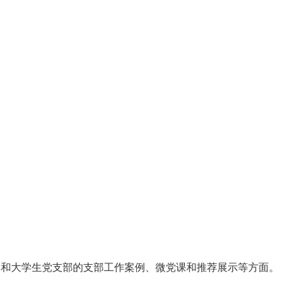
和大学生党支部的支部工作案例、微党课和推荐展示等方面。