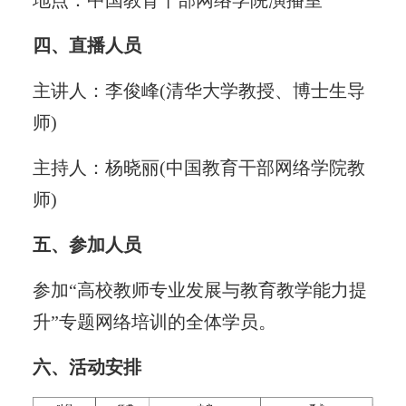
四、直播人员
主讲人：李俊峰(清华大学教授、博士生导
师)
主持人：杨晓丽(中国教育干部网络学院教
师)
五、参加人员
参加“高校教师专业发展与教育教学能力提
升”专题网络培训的全体学员。
六、活动安排