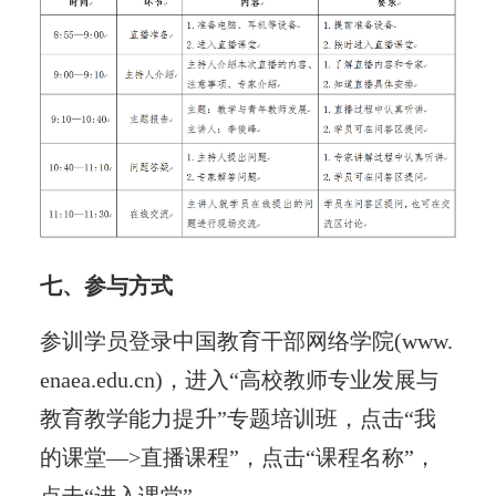
七、参与方式
参训学员登录中国教育干部网络学院(www.
enaea.edu.cn)，进入“高校教师专业发展与
教育教学能力提升”专题培训班，点击“我
的课堂—>直播课程”，点击“课程名称”，
点击“进入课堂”。