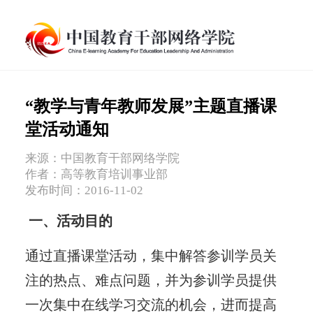
“教学与青年教师发展”主题直播课
堂活动通知
来源：中国教育干部网络学院
作者：高等教育培训事业部
发布时间：2016-11-02
一、活动目的
通过直播课堂活动，集中解答参训学员关
注的热点、难点问题，并为参训学员提供
一次集中在线学习交流的机会，进而提高