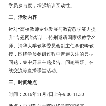
学员参与度，增强培训互动性。
二、活动内容
针对“高校教师专业发展与教育教学能力提
升”专题网络培训，特别邀请国家级教学名
师、清华大学教学委员会副主任李俊峰教
授，围绕学员参训过程中普遍关注的典型
问题，集中开展主题报告、问题答疑、在
线交流等直播课堂活动。
三、时间地点
时间：2016年11月7日上午9:00-11:30
地点：中国教育干部网络学院演播室