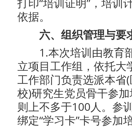
打印“培训证明”，培
依据。
六、组织管理与要
1.本次培训由教育部
立项目工作组，依托大学
工作部门负责选派本省(
校)研究生党员骨干参
则上不多于100人。
绑定“学习卡”卡号参加