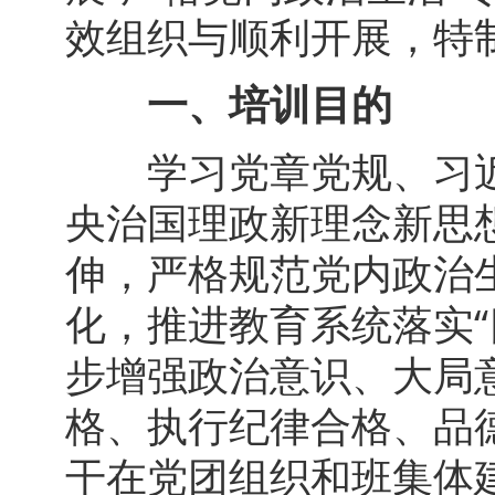
效组织与顺利开展，特
一、培训目的
学习党章党规、习近
央治国理政新理念新思
伸，严格规范党内政治
化，推进教育系统落实
步增强政治意识、大局
格、执行纪律合格、品
干在党团组织和班集体