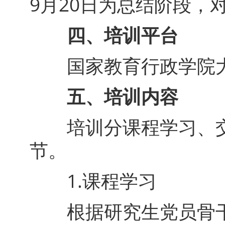
9月20日为总结阶段，
四、培训平台
国家教育行政学院大学生网
五、培训内容
培训分课程学习、交
节。
1.课程学习
根据研究生党员骨干