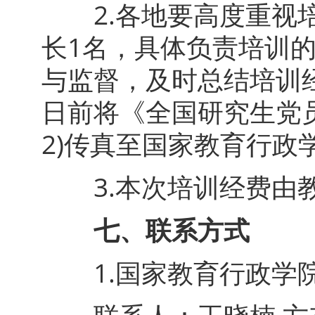
2.各地要高度重视培
长1名，具体负责培训
与监督，及时总结培训
日前将《全国研究生党
2)传真至国家教育行政
3.本次培训经费由
七、联系方式
1.国家教育行政学院