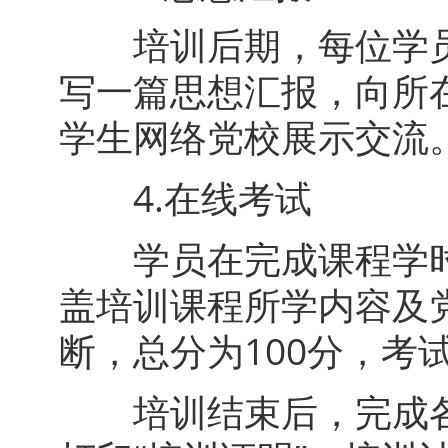
培训后期，每位学员
写一篇思想汇报，向所
学生网络党校展示交流
4.在线考试
学员在完成课程学时
盖培训课程所学内容及
断，总分为100分，考
培训结束后，完成各