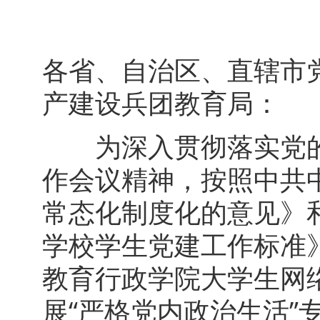
各省、自治区、直辖市党
产建设兵团教育局：
为深入贯彻落实党的
作会议精神，按照中共
常态化制度化的意见》
学校学生党建工作标准
教育行政学院大学生网
展“严格党内政治生活