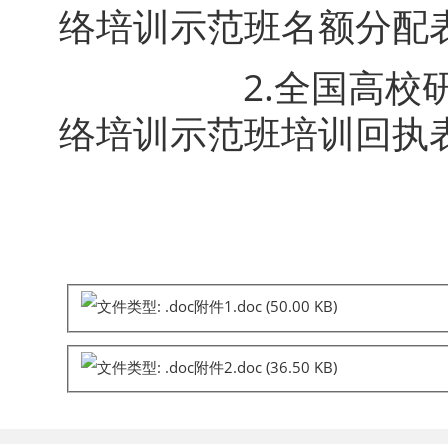
络培训示范班名额分配
2.全国高校研究生
络培训示范班培训回执
附件1.doc
(50.00 KB)
附件2.doc
(36.50 KB)