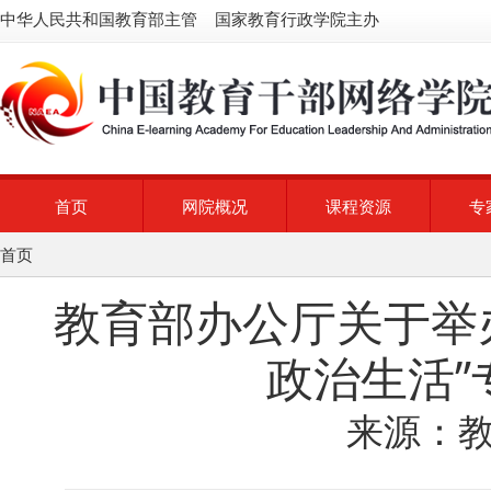
中华人民共和国教育部主管 国家教育行政学院主办
首页
网院概况
课程资源
专
首页
教育部办公厅关于举
政治生活
来源：教育