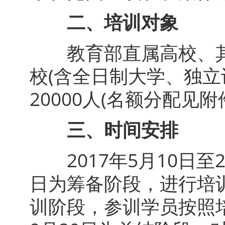
二、培训对象
教育部直属高校、其
校(含全日制大学、独立
20000人(名额分配见附
三、时间安排
2017年5月10日至2
日为筹备阶段，进行培训
训阶段，参训学员按照培