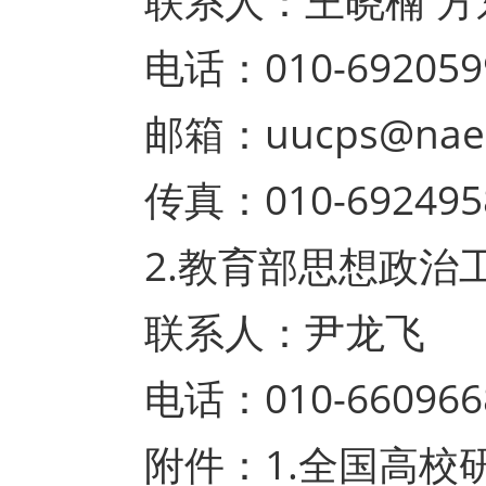
联系人：王晓楠 方
电话：010-69205993
邮箱：uucps@naea.
传真：010-692495
2.教育部思想政治
联系人：尹龙飞
电话：010-660966
附件：1.全国高校研