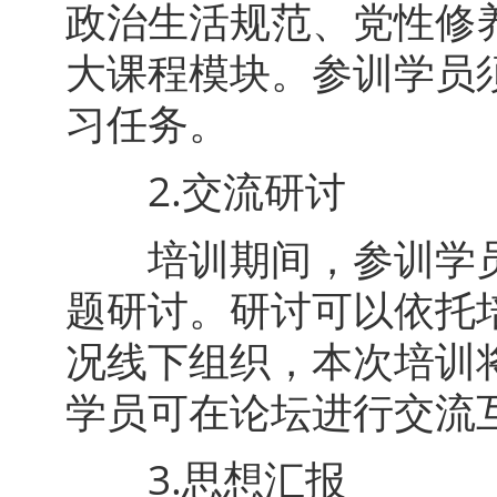
政治生活规范、党性修
大课程模块。参训学员须
习任务。
2.交流研讨
培训期间，参训学员
题研讨。研讨可以依托
况线下组织，本次培训
学员可在论坛进行交流
3.思想汇报