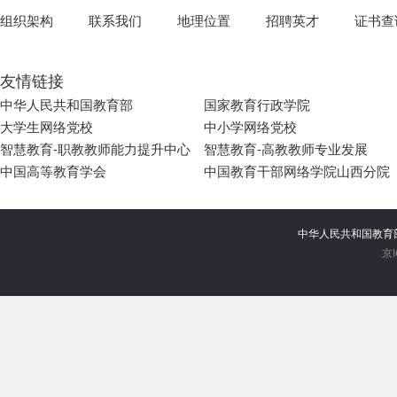
组织架构
联系我们
地理位置
招聘英才
证书查
友情链接
中华人民共和国教育部
国家教育行政学院
大学生网络党校
中小学网络党校
智慧教育-职教教师能力提升中心
智慧教育-高教教师专业发展
中国高等教育学会
中国教育干部网络学院山西分院
中华人民共和国教
京I