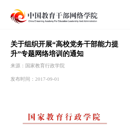
关于组织开展“高校党务干部能力提
升”专题网络培训的通知
来源：国家教育行政学院
发布时间：2017-09-01