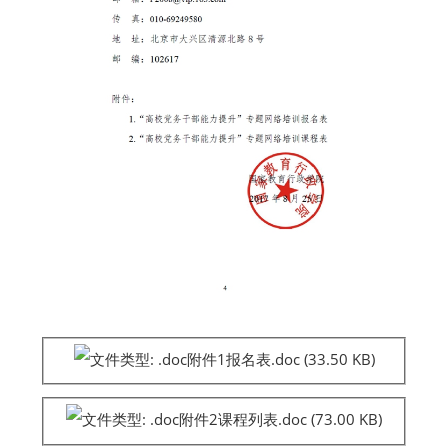
附件1报名表.doc
(33.50 KB)
附件2课程列表.doc
(73.00 KB)