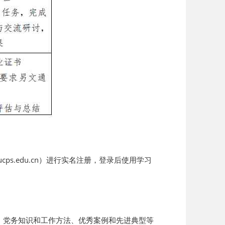
s.edu.cn）进行实名注册，登录后使用学习
、党务知识和工作方法、优秀案例和先进典型等