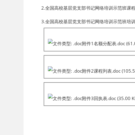
2.全国高校基层党支部书记网络培训示范班课
3.全国高校基层党支部书记网络培训示范班培
附件1名额分配表.doc
(61.
附件2课程列表.doc
(105.5
附件3回执表.doc
(35.00 K