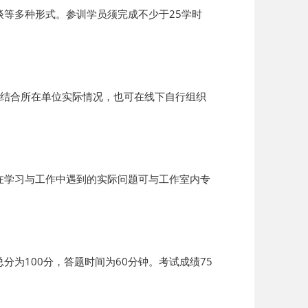
等多种形式。参训学员须完成不少于25学时
员结合所在单位实际情况，也可在线下自行组织
在学习与工作中遇到的实际问题可与工作室内专
为100分，答题时间为60分钟。考试成绩75