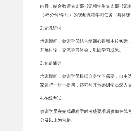
内容，结合教师党支部书记和学生党支部书记
（45分钟/学时）的视频课程学习任务（具体课
2.交流研讨
培训期间，参训学员结合培训心得和本校实际
开展讨论，交流学习体会，巩固学习成果。
3.专题辅导
培训期间，参训学员根据自身学习需要，自主
家进行一对一提问，还可与其他参训学员深入
4.在线考试
参训学员在完成课程学时考核要求后参加在线考
分及以上为合格。