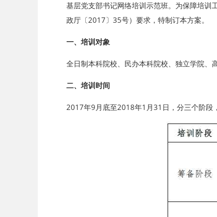
基层党支部书记网络培训示范班。为保障培训
政厅〔2017〕35号）要求，特制订本方案。
一、培训对象
全日制本科院校、民办本科院校、独立学院、高
二、培训时间
2017年9月底至2018年1月31日，分三个