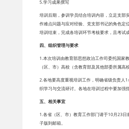
5.学习成果撰写
培训后期，参训学员结合培训内容，立足支部
作难点问题与应对经验、党支部书记的角色定位
培训结束，完成各培训环节考核要求，且考试
四、组织管理与要求
1.本次培训由教育部思想政治工作司委托国家
（区、市）高校（含教育部及其他部委所属高
2.各地要高度重视培训工作，明确省级负责人
织学习与交流研讨。各地在培训过程中要加强
五、相关事宜
1.各省（区、市）教育工作部门请于10月2
子版到邮箱。