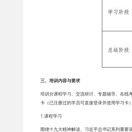
三、培训内容与要求
培训分课程学习、交流研讨、专题辅导、在线考试
卡（已注册过的学员可直接登录并使用学习卡
1.课程学习
围绕十九大精神解读、习近平总书记系列重要