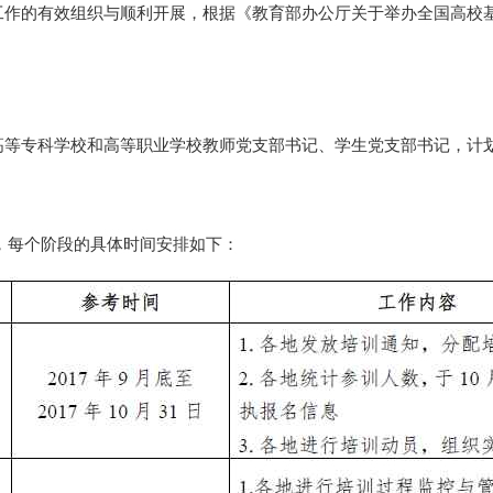
工作的有效组织与顺利开展，根据《教育部办公厅关于举办全国高校
等专科学校和高等职业学校教师党支部书记、学生党支部书记，计划培
阶段，每个阶段的具体时间安排如下：