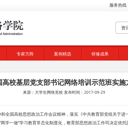
服务热线：
专家方阵
案例精选
研修成果
国高校基层党支部书记网络培训示范班实施
来源：大学生网络党校
发布时间：2017-09-29
神和全国高校思想政治工作会议精神，落实《中共教育部党组关于进
推进“两学一做”学习教育常态化制度化，教育部思想政治工作司决定依