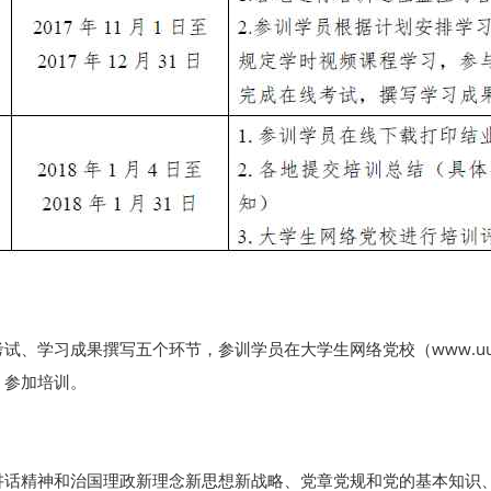
、学习成果撰写五个环节，参训学员在大学生网络党校（www.uucp
）参加培训。
讲话精神和治国理政新理念新思想新战略、党章党规和党的基本知识