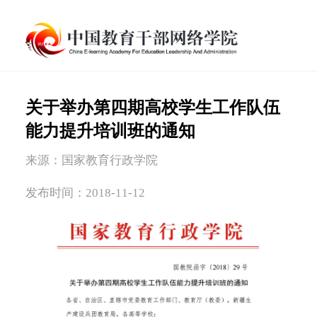
关于举办第四期高校学生工作队伍
能力提升培训班的通知
来源：国家教育行政学院
发布时间：2018-11-12