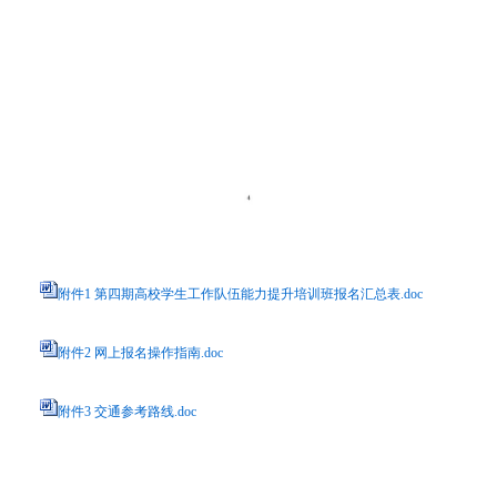
附件1 第四期高校学生工作队伍能力提升培训班报名汇总表.doc
附件2 网上报名操作指南.doc
附件3 交通参考路线.doc