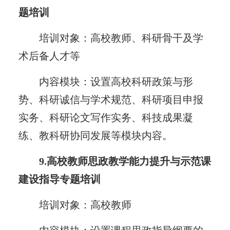
题培训
培训对象：高校教师、科研骨干及学
术后备人才等
内容模块：设置高校科研政策与形
势、科研诚信与学术规范、科研项目申报
实务、科研论文写作实务、科技成果凝
练、教科研协同发展等模块内容。
9.高校教师思政教学能力提升与示范课
建设指导专题培训
培训对象：高校教师