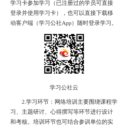
学习卡参加学习（已注册过的学员可直接
登录并使用学习卡），也可以直接下载移
动客户端（学习公社App）随时登录学习。
学习公社云
2.学习环节：网络培训主要围绕课程学
习、主题研讨、心得撰写等环节进行设计
和考核。培训环节也可结合参训单位的实