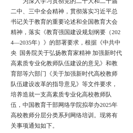
为深入学习贯彻党的二十大和二十届
二中、三中全会精神，贯彻落实习近平总
书记关于教育的重要论述和全国教育大会
精神，落实《教育强国建设规划纲要（202
4—2035年）》的部署要求，根据《中共中
央 国务院关于弘扬教育家精神 加强新时代
高素质专业化教师队伍建设的意见》和教
育部等六部门《关于加强新时代高校教师
队伍建设改革的指导意见》等文件要求，
培养造就一支高素质专业化高校教师队
伍，中国教育干部网络学院拟举办2025年
高校教师分层分类系列网络培训。现将有
关事项通知如下。