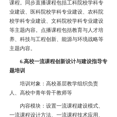
课程。同步直播课程包括工科院校学科专
业建设、医科院校学科专业建设、农科院
校学科专业建设、文科院校学科专业建设
等主题内容。点播课程包括教育与人才培
养、科技与工程创新、能源与环境战略等
主题内容。
6.高校一流课程创新设计与建设指导专
题培训
培训对象：高校基层教学组织负责
人、高校中青年骨干教师等
内容模块：设置一流课程建设模式、
一流课程设计方法、一流课程技术应用、