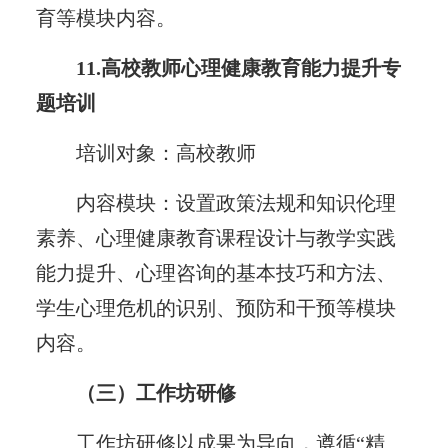
育等模块内容。
11.高校教师心理健康教育能力提升专
题培训
培训对象：高校教师
内容模块：设置政策法规和知识伦理
素养、心理健康教育课程设计与教学实践
能力提升、心理咨询的基本技巧和方法、
学生心理危机的识别、预防和干预等模块
内容。
（三）工作坊研修
工作坊研修以成果为导向，遵循“精