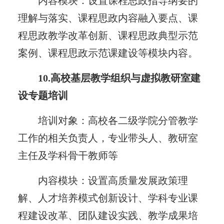
内容模块：设置课程思政指导纲要的
理解与落实、课程思政内容融入要点、课
程思政教学改革创新、课程思政典型示范
案例、课程思政示范课建设等模块内容。
10.高校基层教学组织与虚拟教研室建
设专题培训
培训对象：高校各二级学院分管教学
工作的相关负责人，专业带头人、教研室
主任及学科骨干教师等
内容模块：设置高质量发展政策理
解、人才培养模式创新设计、学科专业课
程建设改革、团队建设实践、教学成果培