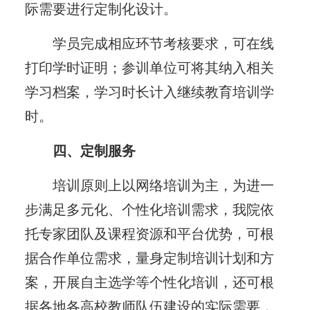
际需要进行定制化设计。
学员完成相应环节考核要求，可在线
打印学时证明；参训单位可将其纳入相关
学习档案，学习时长计入继续教育培训学
时。
四、定制服务
培训原则上以网络培训为主，为进一
步满足多元化、个性化培训需求，我院依
托专家团队及课程资源和平台优势，可根
据合作单位需求，量身定制培训计划和方
案，开展自主选学等个性化培训，还可根
据各地各高校教师队伍建设的实际需要，