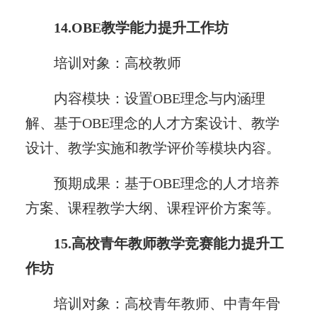
14.OBE教学能力提升工作坊
培训对象：高校教师
内容模块：设置OBE理念与内涵理
解、基于OBE理念的人才方案设计、教学
设计、教学实施和教学评价等模块内容。
预期成果：基于OBE理念的人才培养
方案、课程教学大纲、课程评价方案等。
15.高校青年教师教学竞赛能力提升工
作坊
培训对象：高校青年教师、中青年骨