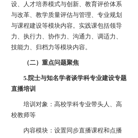
设、人才培养模式与创新、教育评价体系
与改革、教学质量评估与管理、专业规划
与课程建设等模块内容。实践课包括领导
力、执行力、协作力、沟通力、调适力、
技能力、归档力等模块内容。
（二）重点问题聚焦
5.院士与知名学者谈学科专业建设专题
直播培训
培训对象：高校学科专业带头人、高
校教师等
内容模块：设置同步直播课程和点播