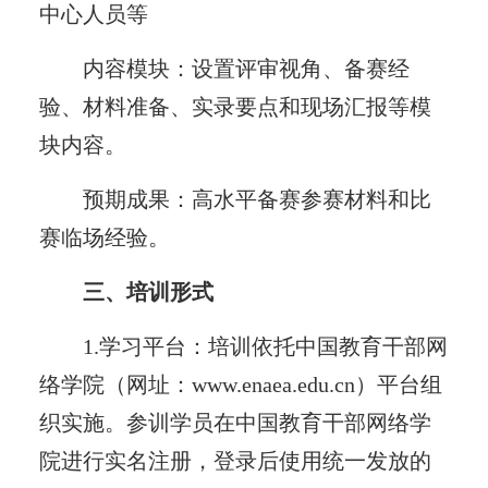
中心人员等
内容模块：设置评审视角、备赛经
验、材料准备、实录要点和现场汇报等模
块内容。
预期成果：高水平备赛参赛材料和比
赛临场经验。
三、培训形式
1.学习平台：培训依托中国教育干部网
络学院（网址：www.enaea.edu.cn）平台组
织实施。参训学员在中国教育干部网络学
院进行实名注册，登录后使用统一发放的