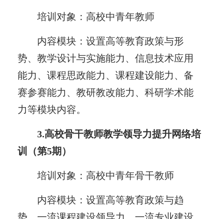
培训对象：高校中青年教师
内容模块：设置高等教育政策与形
势、教学设计与实施能力、信息技术应用
能力、课程思政能力、课程建设能力、备
赛参赛能力、教研教改能力、科研学术能
力等模块内容。
3.高校骨干教师教学领导力提升网络培
训（第5期）
培训对象：高校中青年骨干教师
内容模块：设置高等教育政策与趋
势、一流课程建设领导力、一流专业建设