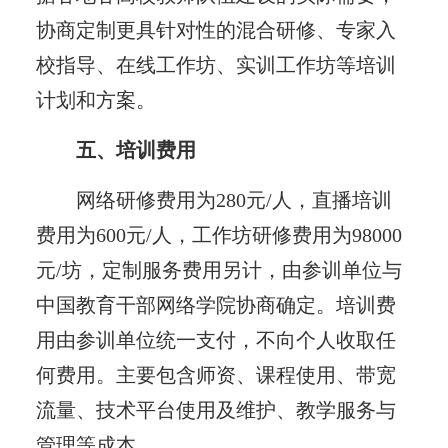
协商定制更具针对性的混合研修、专家入
校指导、在线工作坊、实训工作坊等培训
计划和方案。
五、培训费用
网络研修费用为280元/人，直播培训
费用为600元/人，工作坊研修费用为98000
元/坊，定制服务费用另计，由参训单位与
中国教育干部网络学院协商确定。培训费
用由参训单位统一支付，不向个人收取任
何费用。主要包含师资、课程使用、带宽
流量、技术平台使用及维护、教学服务与
管理等成本。