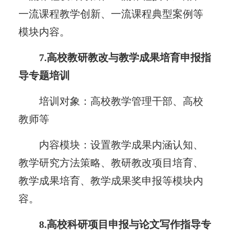
一流课程教学创新、一流课程典型案例等
模块内容。
7.高校教研教改与教学成果培育申报指
导专题培训
培训对象：高校教学管理干部、高校
教师等
内容模块：设置教学成果内涵认知、
教学研究方法策略、教研教改项目培育、
教学成果培育、教学成果奖申报等模块内
容。
8.高校科研项目申报与论文写作指导专