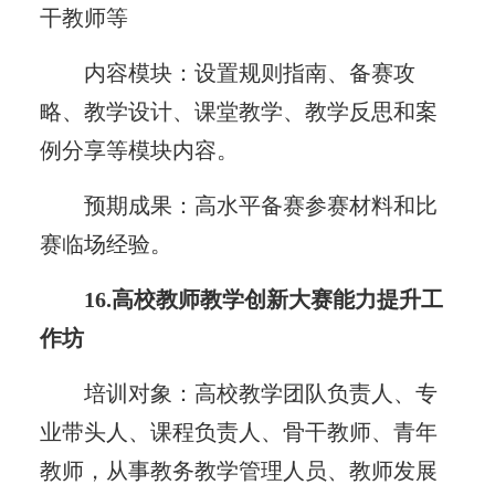
干教师等
内容模块：设置规则指南、备赛攻
略、教学设计、课堂教学、教学反思和案
例分享等模块内容。
预期成果：高水平备赛参赛材料和比
赛临场经验。
16.高校教师教学创新大赛能力提升工
作坊
培训对象：高校教学团队负责人、专
业带头人、课程负责人、骨干教师、青年
教师，从事教务教学管理人员、教师发展