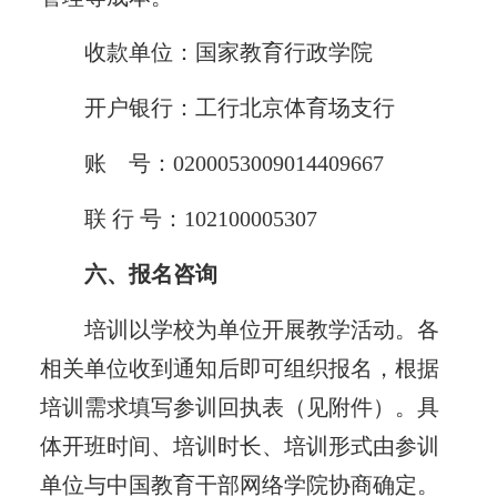
收款单位：国家教育行政学院
开户银行：工行北京体育场支行
账 号：0200053009014409667
联 行 号：102100005307
六、报名咨询
培训以学校为单位开展教学活动。各
相关单位收到通知后即可组织报名，根据
培训需求填写参训回执表（见附件）。具
体开班时间、培训时长、培训形式由参训
单位与中国教育干部网络学院协商确定。