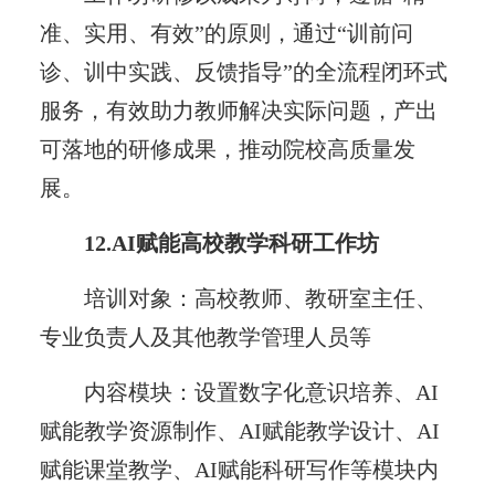
准、实用、有效”的原则，通过“训前问
诊、训中实践、反馈指导”的全流程闭环式
服务，有效助力教师解决实际问题，产出
可落地的研修成果，推动院校高质量发
展。
12.AI赋能高校教学科研工作坊
培训对象：高校教师、教研室主任、
专业负责人及其他教学管理人员等
内容模块：设置数字化意识培养、AI
赋能教学资源制作、AI赋能教学设计、AI
赋能课堂教学、AI赋能科研写作等模块内