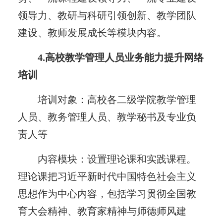
领导力、教研与科研引领创新、教学团队
建设、教师发展成长等模块内容。
4.高校教学管理人员业务能力提升网络
培训
培训对象：高校各二级学院教学管理
人员、教务管理人员、教学秘书及专业负
责人等
内容模块：设置理论课和实践课程。
理论课把习近平新时代中国特色社会主义
思想作为中心内容，包括学习贯彻全国教
育大会精神、教育家精神与师德师风建