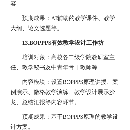
容。
预期成果：AI辅助的教学课件、教学
大纲、论文选题等。
13.BOPPPS有效教学设计工作坊
培训对象：高校各二级学院教研室主
任、教学秘书及中青年骨干教师等
内容模块：设置BOPPPS原理讲授、案
例演示、微格教学演练、教学设计展示沙
龙、总结汇报等内容环节。
预期成果：基于BOPPPS原理的教学设
计方案。