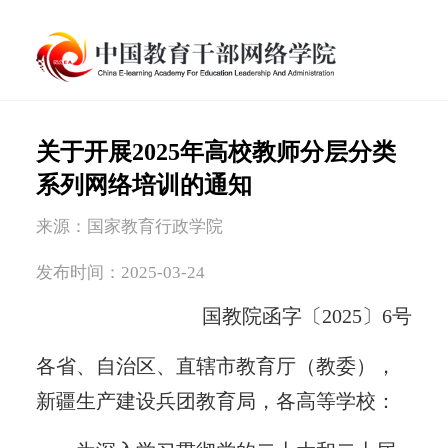
关于开展2025年高校教师分层分类
系列网络培训的通知
来源：国家教育行政学院
发布时间：2025-03-24
国教院函字〔2025〕6号
各省、自治区、直辖市教育厅（教委），
新疆生产建设兵团教育局，各高等学校：