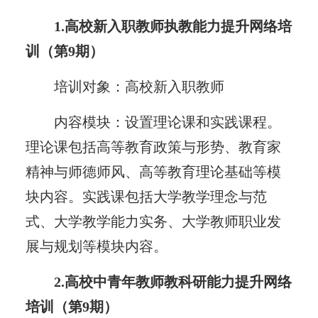
1.高校新入职教师执教能力提升网络培
训（第9期）
培训对象：高校新入职教师
内容模块：设置理论课和实践课程。
理论课包括高等教育政策与形势、教育家
精神与师德师风、高等教育理论基础等模
块内容。实践课包括大学教学理念与范
式、大学教学能力实务、大学教师职业发
展与规划等模块内容。
2.高校中青年教师教科研能力提升网络
培训（第9期）