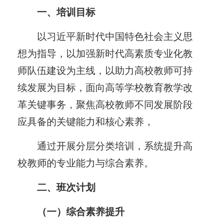
一、培训目标
以习近平新时代中国特色社会主义思
想为指导，以加强新时代高素质专业化教
师队伍建设为主线，以助力高校教师可持
续发展为目标，面向高等学校教育教学改
革关键事务，聚焦高校教师不同发展阶段
应具备的关键能力和核心素养，
通过开展分层分类培训，系统提升高
校教师的专业能力与综合素养。
二、班次计划
（一）综合素养提升