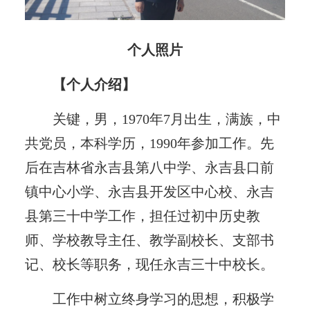
个人照片
【个人介绍】
关键，男，1970年7月出生，满族，中
共党员，本科学历，1990年参加工作。先
后在吉林省永吉县第八中学、永吉县口前
镇中心小学、永吉县开发区中心校、永吉
县第三十中学工作，担任过初中历史教
师、学校教导主任、教学副校长、支部书
记、校长等职务，现任永吉三十中校长。
工作中树立终身学习的思想，积极学