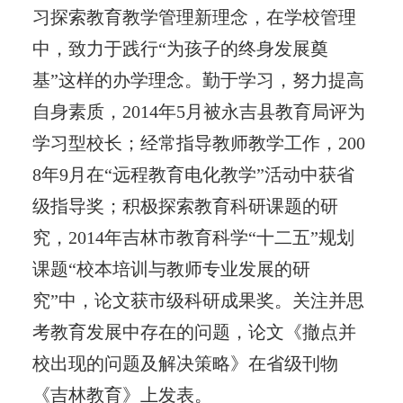
习探索教育教学管理新理念，在学校管理
中，致力于践行“为孩子的终身发展奠
基”这样的办学理念。勤于学习，努力提高
自身素质，2014年5月被永吉县教育局评为
学习型校长；经常指导教师教学工作，200
8年9月在“远程教育电化教学”活动中获省
级指导奖；积极探索教育科研课题的研
究，2014年吉林市教育科学“十二五”规划
课题“
校本培训与教师专业发展的研
究
”中，论文获市级科研成果奖。关注并思
考教育发展中存在的问题，论文《撤点并
校出现的问题及解决策略》在省级刊物
《吉林教育》上发表。