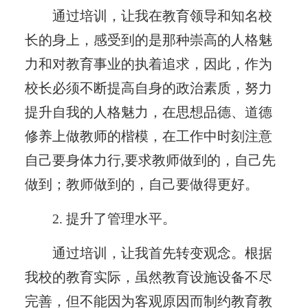
通过培训，让我在教育领导和知名校
长的身上，感受到的是那种崇高的人格魅
力和对教育事业的执着追求，因此，作为
校长必须不断提高自身的政治素质，努力
提升自我的人格魅力，在思想品德、道德
修养上做教师的楷模，在工作中时刻注意
自己要身体力行,要求教师做到的，自己先
做到；教师做到的，自己要做得更好。
2. 提升了管理水平。
通过培训，让我首先转变观念。根据
我校的教育实际，虽然教育设施设备不尽
完善，但不能因为客观原因而制约教育教