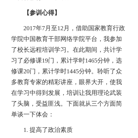
【参训心得】
2017年7月至12月，借助国家教育行政
学院中国教育干部网络学院平台，我参加
了校长远程培训学习。在此期间，共计学
习了必修课19门，累计学时1465分钟，选
修课20门，累计学时1445分钟。聆听了众
多教育专家的精彩讲座，眼界大开，使我
在学习中得到发展，培训让我用理论武装
了头脑，受益匪浅。下面就从三个方面简
单谈一下体会：
1. 提高了政治素质