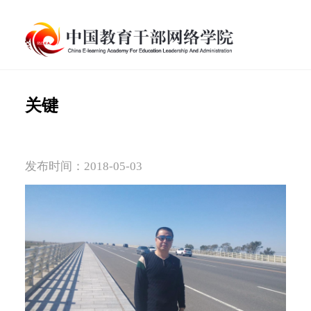
关键
发布时间：2018-05-03