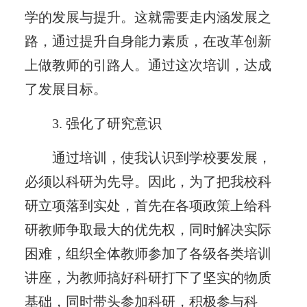
学的发展与提升。这就需要走内涵发展之
路，通过提升自身能力素质，在改革创新
上做教师的引路人。通过这次培训，达成
了发展目标。
3. 强化了研究意识
通过培训，使我认识到学校要发展，
必须以科研为先导。因此，为了把我校科
研立项落到实处，首先在各项政策上给科
研教师争取最大的优先权，同时解决实际
困难，组织全体教师参加了各级各类培训
讲座，为教师搞好科研打下了坚实的物质
基础，同时带头参加科研，积极参与科