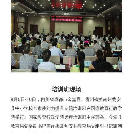
培训班现场
8月6日-10日，四川省成都市金堂县、贵州省黔南州瓮安
县中小学校长素质能力提升专题培训班在国家教育行政学
院举行。国家教育行政学院远程培训部主任郭垒、金堂县
教育局党委副书记唐红梅及瓮安县教育局党组副书记谢朝