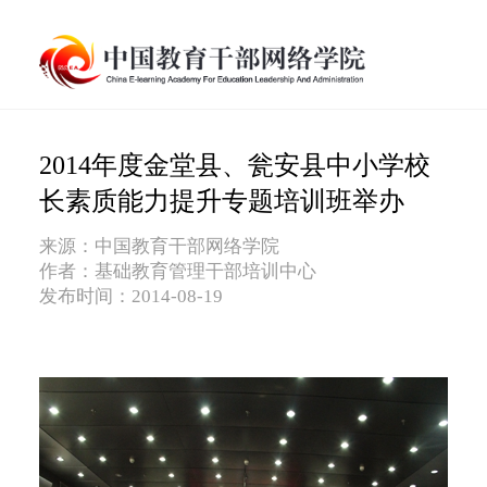
2014年度金堂县、瓮安县中小学校
长素质能力提升专题培训班举办
来源：中国教育干部网络学院
作者：基础教育管理干部培训中心
发布时间：2014-08-19