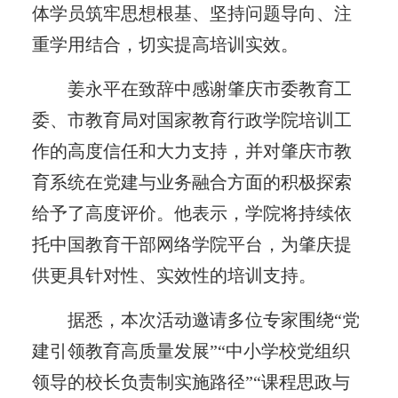
体学员筑牢思想根基、坚持问题导向、注
重学用结合，切实提高培训实效。
姜永平在致辞中感谢肇庆市委教育工
委、市教育局对国家教育行政学院培训工
作的高度信任和大力支持，并对肇庆市教
育系统在党建与业务融合方面的积极探索
给予了高度评价。他表示，学院将持续依
托中国教育干部网络学院平台，为肇庆提
供更具针对性、实效性的培训支持。
据悉，本次活动邀请多位专家围绕“党
建引领教育高质量发展”“中小学校党组织
领导的校长负责制实施路径”“课程思政与