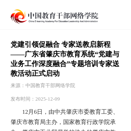
党建引领促融合 专家送教启新程
——广东省肇庆市教育系统“党建与
业务工作深度融合”专题培训专家送
教活动正式启动
来源：中国教育干部网络学院
发布时间：2025-12-09
12月6日，由中共肇庆市委教育工委、
肇庆市教育局主办，国家教育行政学院承