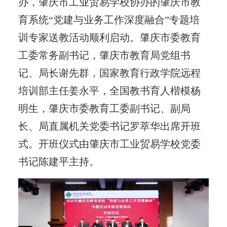
办，肇庆市工业贸易学校协办的肇庆市教
育系统“党建与业务工作深度融合”专题培
训专家送教活动顺利启动。肇庆市委教育
工委常务副书记，肇庆市教育局党组书
记、局长谢先群，国家教育行政学院远程
培训部主任姜永平，全国教书育人楷模杨
明生，肇庆市委教育工委副书记、副局
长、局直属机关党委书记罗萃华出席开班
式。开班仪式由肇庆市工业贸易学校党委
书记陈建平主持。