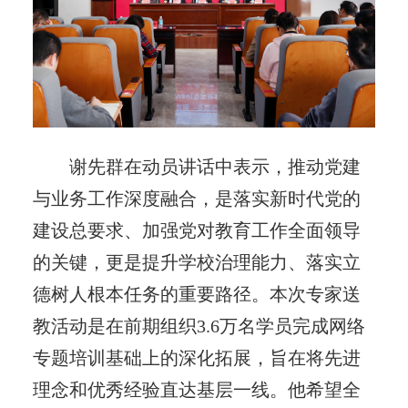
谢先群在动员讲话中表示，推动党建
与业务工作深度融合，是落实新时代党的
建设总要求、加强党对教育工作全面领导
的关键，更是提升学校治理能力、落实立
德树人根本任务的重要路径。本次专家送
教活动是在前期组织3.6万名学员完成网络
专题培训基础上的深化拓展，旨在将先进
理念和优秀经验直达基层一线。他希望全