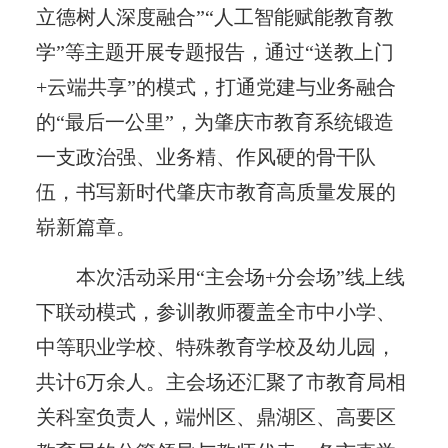
立德树人深度融合”“人工智能赋能教育教
学”等主题开展专题报告，通过“送教上门
+云端共享”的模式，打通党建与业务融合
的“最后一公里”，为肇庆市教育系统锻造
一支政治强、业务精、作风硬的骨干队
伍，书写新时代肇庆市教育高质量发展的
崭新篇章。
本次活动采用“主会场+分会场”线上线
下联动模式，参训教师覆盖全市中小学、
中等职业学校、特殊教育学校及幼儿园，
共计6万余人。主会场还汇聚了市教育局相
关科室负责人，端州区、鼎湖区、高要区