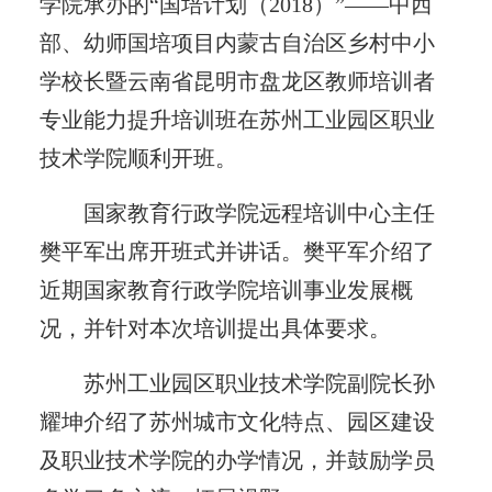
学院承办的“国培计划（2018）”——中西
部、幼师国培项目内蒙古自治区乡村中小
学校长暨云南省昆明市盘龙区教师培训者
专业能力提升培训班在苏州工业园区职业
技术学院顺利开班。
国家教育行政学院远程培训中心主任
樊平军出席开班式并讲话。樊平军介绍了
近期国家教育行政学院培训事业发展概
况，并针对本次培训提出具体要求。
苏州工业园区职业技术学院副院长孙
耀坤介绍了苏州城市文化特点、园区建设
及职业技术学院的办学情况，并鼓励学员