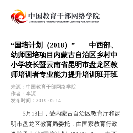
“国培计划（2018）”——中西部、
幼师国培项目内蒙古自治区乡村中
小学校长暨云南省昆明市盘龙区教
师培训者专业能力提升培训班开班
来源：中国教育干部网络学院
作者：李源
发布时间：2019-05-14
5月13日，受内蒙古自治区教育厅和昆
明市盘龙区教育局委托，由国家教育行政