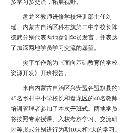
多学习多交流，拓展视野。
盘龙区教师进修学校培训部主任刘
瑾、内蒙古自治区科右旗第二中学校长陈
德武分别代表两地参训学员发言，并表达
了加深两地学员学习交流的愿望。
樊平军作题为《面向基础教育的学校
资源开发》开班报告。
来自内蒙古自治区兴安盟各盟旗县的1
45名乡村中小学校长和盘龙区的40名教师
培训管理者参加了本次开班式。两地学员
将按照专家授课、入校考察学习、交流研
讨等形式分别进行为期10天和7天的学习。