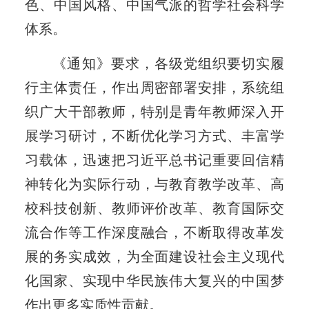
色、中国风格、中国气派的哲学社会科学
体系。
《通知》要求，各级党组织要切实履
行主体责任，作出周密部署安排，系统组
织广大干部教师，特别是青年教师深入开
展学习研讨，不断优化学习方式、丰富学
习载体，迅速把习近平总书记重要回信精
神转化为实际行动，与教育教学改革、高
校科技创新、教师评价改革、教育国际交
流合作等工作深度融合，不断取得改革发
展的务实成效，为全面建设社会主义现代
化国家、实现中华民族伟大复兴的中国梦
作出更多实质性贡献。