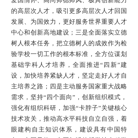
的高层次人才，吸引更多高层次人才回国
发展、为国效力，更好服务世界重要人才
中心和创新高地建设；三是全面落实立德
树人根本任务，把立德树人的成效作为检
验学校一切工作的根本标准，全方位谋划
基础学科人才培养，全面推进“四新”建
设，加快培养紧缺人才，坚定走好人才自
主培养之路；四是主动服务国家重大战略
需求，坚持“四个面向”，创新组织模式，
强化有组织科研，加强“卡脖子”关键核心
技术攻关，推动高水平科技自立自强，着
眼建构自主知识体系，建设具有中国特