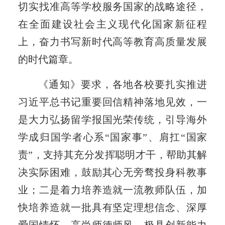
切实找准高等学校服务国家的战略途径，
在全面建设社会主义现代化国家新征程
上，奋力书写新时代高等教育高质量发展
的时代篇章。
《通知》要求，各地各校要扎实推进
习近平总书记重要回信精神落地见效，一
是大力弘扬留学报国光荣传统，引导海外
学成归国学者心系“国家事”、肩扛“国家
责”，支持其充分发挥聪明才干，帮助其解
决实际困难，鼓励其心无旁骛投身科教事
业；二是着力培养造就一流教师队伍，加
快培养造就一批具有坚定理想信念、深厚
爱国情怀、高尚师德师风、极具创新能力