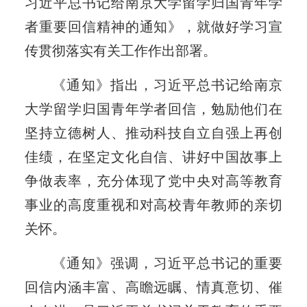
习近平总书记给南京大学留学归国青年学
者重要回信精神的通知》，就做好学习宣
传贯彻落实有关工作作出部署。
《通知》指出，习近平总书记给南京
大学留学归国青年学者回信，勉励他们在
坚持立德树人、推动科技自立自强上再创
佳绩，在坚定文化自信、讲好中国故事上
争做表率，充分体现了党中央对高等教育
事业的高度重视和对高校青年教师的亲切
关怀。
《通知》强调，习近平总书记的重要
回信内涵丰富、高瞻远瞩、情真意切、催