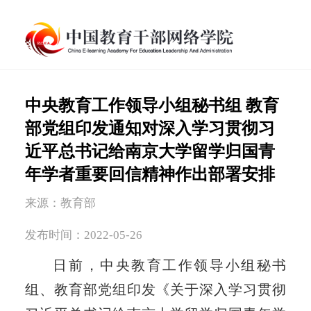
中央教育工作领导小组秘书组 教育
部党组印发通知对深入学习贯彻习
近平总书记给南京大学留学归国青
年学者重要回信精神作出部署安排
来源：教育部
发布时间：2022-05-26
日前，中央教育工作领导小组秘书
组、教育部党组印发《关于深入学习贯彻