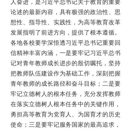
人奋进，是习近平总书记关于教育的重要
论述的最新内容，具有极强的政治性、思
想性、指导性、实践性，为高等教育改革
发展指明了前进方向，提供了根本遵循。
各地各校要学深悟透习近平总书记重要回
信精神丰富内涵，一是要牢记习近平总书
记对青年教师成长进步的殷切嘱托，坚持
把教师队伍建设作为基础工作，深刻把握
青年教师的成长路径和奋斗目标；二是要
牢记立德树人的根本任务，充分发挥教师
在落实立德树人根本任务中的关键作用，
勇担高等教育为党育人、为国育才的历史
使命；三是要牢记服务国家的最高追求，