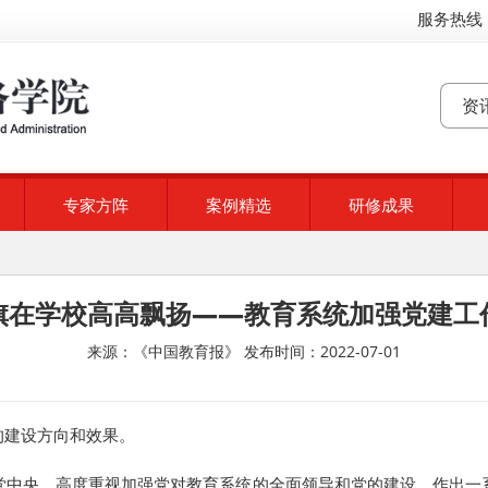
服务热线：
专家方阵
案例精选
研修成果
旗在学校高高飘扬——教育系统加强党建工
来源：《中国教育报》
发布时间：2022-07-01
的建设方向和效果。
党中央，高度重视加强党对教育系统的全面领导和党的建设，作出一