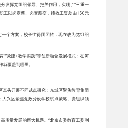
分发挥党组织领导、把关作用，实现了“三重一
职工以岗定薪、岗变薪变，绩效工资差由150元
定一个方案，校长忙得团团转，现在改为党组织
育”“党建+教学实践”等创新融合发展模式；在河
工作就覆盖到哪里。
点区牵头开展不同试点研究：东城区聚焦教育集团
；大兴区聚焦党政分设学校试点策略、党组织领
高质量发展的巨大机遇。”北京市委教育工委副