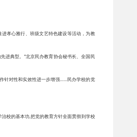
推进孝心雅行、班级文艺特色建设等活动，为教
先进典型。”北京民办教育协会秘书长、全国民
作针对性和实效性进一步增强……民办学校的党
办学治校的基本功,把党的教育方针全面贯彻到学校