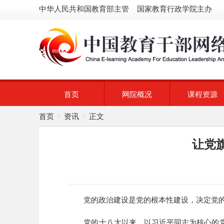
中华人民共和国教育部主管 国家教育行政学院主办
首页
网院概况
课程资源
首页
资讯
正文
>
>
让党
党的政治建设是党的根本性建设，决定党
党的十八大以来，以习近平同志为核心的