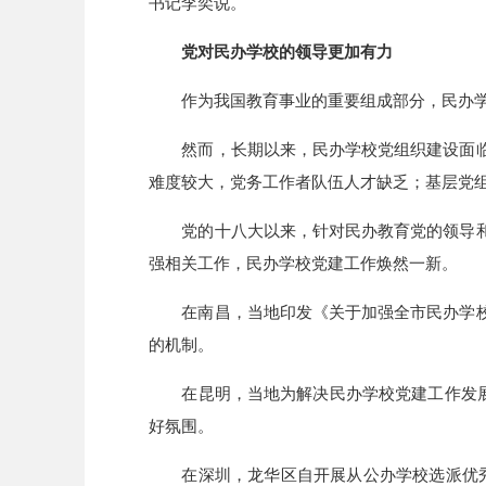
书记李奕说。
党对民办学校的领导更加有力
作为我国教育事业的重要组成部分，民办
然而，长期以来，民办学校党组织建设面
难度较大，党务工作者队伍人才缺乏；基层党
党的十八大以来，针对民办教育党的领导
强相关工作，民办学校党建工作焕然一新。
在南昌，当地印发《关于加强全市民办学
的机制。
在昆明，当地为解决民办学校党建工作发
好氛围。
在深圳，龙华区自开展从公办学校选派优秀