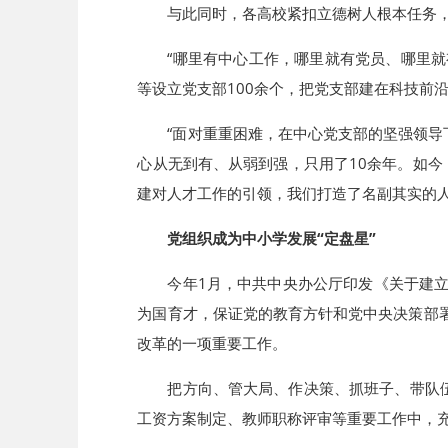
与此同时，各高校紧扣立德树人根本任务
“哪里有中心工作，哪里就有党员、哪里就
等设立党支部100余个，把党支部建在科技前
“面对重重困难，在中心党支部的坚强领导
心从无到有、从弱到强，只用了10余年。如今
建对人才工作的引领，我们打造了名副其实的人
党组织成为中小学发展“定盘星”
今年1月，中共中央办公厅印发《关于建
为国育才，保证党的教育方针和党中央决策部
改革的一项重要工作。
把方向、管大局、作决策、抓班子、带队
工资方案制定、教师职称评审等重要工作中，