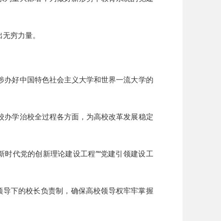
出无穷力量。
涉办好中国特色社会主义大学和世界一流大学的
校办学治校全过程各方面，为高校改革发展稳定
时代党的创新理论建设工程”“党建引领建设工
领导下的校长负责制，确保高校领导权牢牢掌握