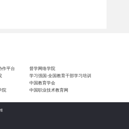
协作平台
督学网络学院
院
学习强国-全国教育干部学习培训
中国教育学会
学院
中国职业技术教育网
运维