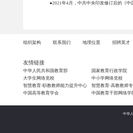
●2021年4月，中共中央印发修订后的《
组织架构
联系我们
地理位置
招聘英才
友情链接
中华人民共和国教育部
国家教育行政学院
大学生网络党校
中小学网络党校
智慧教育-职教教师能力提升中心
智慧教育-高教教师
中国高等教育学会
中国教育干部网络学
中华