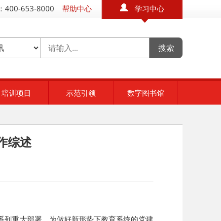
400-653-8000
帮助中心
学习中心
培训项目
示范引领
数字图书馆
作综述
系列重大部署，为做好新形势下教育系统的党建