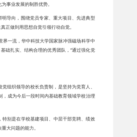
化为事业发展的制胜优势。
的鲜明导向，围绕党员专家、重大项目、先进典型
生真正做到用思想自觉引领行动自觉。
身世界一流，华中科技大学国家脉冲强磁场科学中
、基础扎实、结构合理的优秀团队，“通过强化党
校党组织领导的校长负责制，是坚持为党育人、
制，成为今后一段时间内基础教育领域学校治理
，特别是在学校基建项目、中层干部竞聘、绩效
决重大问题的能力。