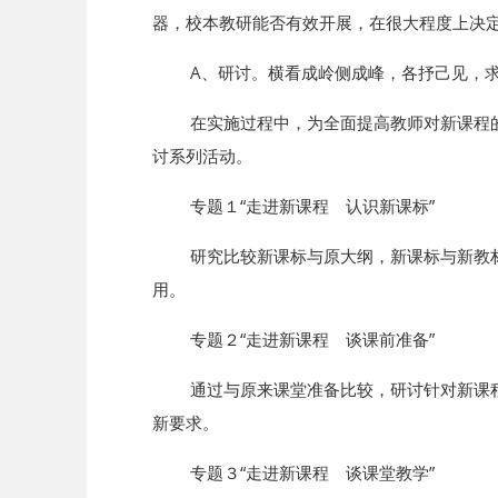
器，校本教研能否有效开展，在很大程度上决
A、研讨。横看成岭侧成峰，各抒己见，
在实施过程中，为全面提高教师对新课程
讨系列活动。
专题１“走进新课程 认识新课标”
研究比较新课标与原大纲，新课标与新教
用。
专题２“走进新课程 谈课前准备”
通过与原来课堂准备比较，研讨针对新课
新要求。
专题３“走进新课程 谈课堂教学”