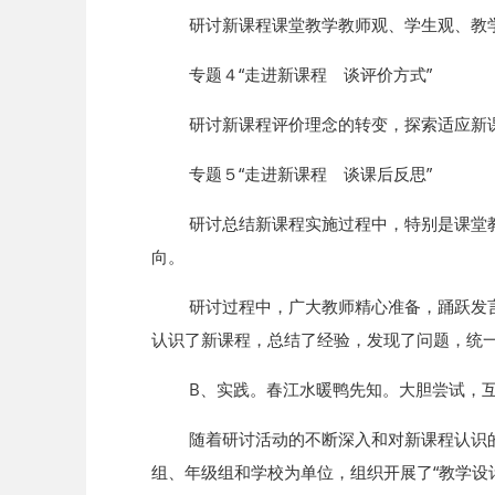
研讨新课程课堂教学教师观、学生观、教
专题４“走进新课程 谈评价方式”
研讨新课程评价理念的转变，探索适应新
专题５“走进新课程 谈课后反思”
研讨总结新课程实施过程中，特别是课堂
向。
研讨过程中，广大教师精心准备，踊跃发
认识了新课程，总结了经验，发现了问题，统
B、实践。春江水暖鸭先知。大胆尝试，
随着研讨活动的不断深入和对新课程认识
组、年级组和学校为单位，组织开展了“教学设