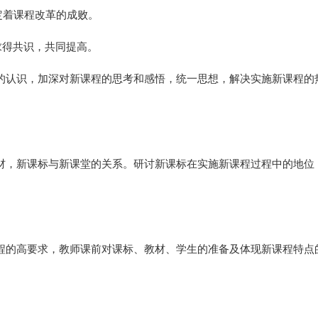
定着课程改革的成败。
求得共识，共同提高。
的认识，加深对新课程的思考和感悟，统一思想，解决实施新课程的
材，新课标与新课堂的关系。研讨新课标在实施新课程过程中的地位
程的高要求，教师课前对课标、教材、学生的准备及体现新课程特点