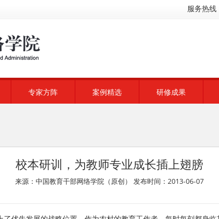
服务热线：
专家方阵
案例精选
研修成果
校本研训，为教师专业成长插上翅膀
来源：中国教育干部网络学院（原创）
发布时间：2013-06-07
上了优先发展的战略位置，作为农村的教育工作者，每时每刻都身临