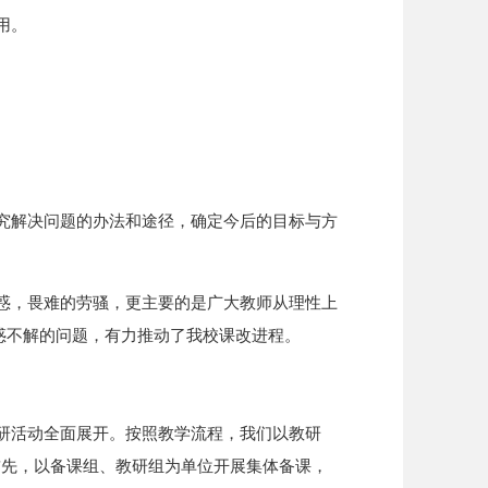
用。
究解决问题的办法和途径，确定今后的目标与方
惑，畏难的劳骚，更主要的是广大教师从理性上
惑不解的问题，有力推动了我校课改进程。
研活动全面展开。按照教学流程，我们以教研
首先，以备课组、教研组为单位开展集体备课，