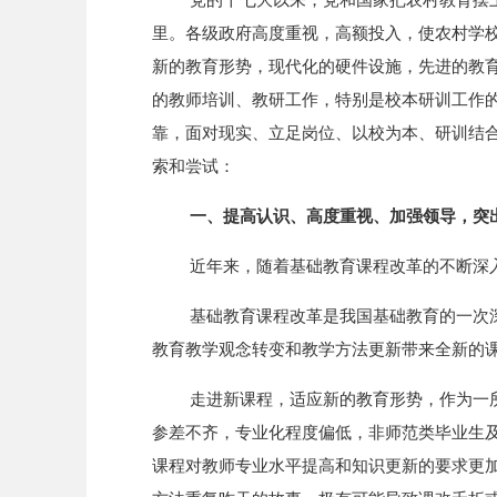
里。各级政府高度重视，高额投入，使农村学
新的教育形势，现代化的硬件设施，先进的教
的教师培训、教研工作，特别是校本研训工作
靠，面对现实、立足岗位、以校为本、研训结
索和尝试：
一、提高认识、高度重视、加强领导，突
近年来，随着基础教育课程改革的不断深
基础教育课程改革是我国基础教育的一次
教育教学观念转变和教学方法更新带来全新的
走进新课程，适应新的教育形势，作为一
参差不齐，专业化程度偏低，非师范类毕业生
课程对教师专业水平提高和知识更新的要求更加