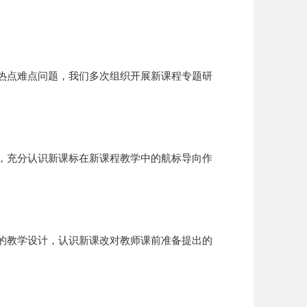
热点难点问题，我们多次组织开展新课程专题研
，充分认识新课标在新课程教学中的航标导向作
的教学设计，认识新课改对教师课前准备提出的