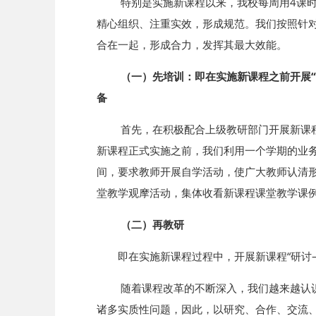
特别是实施新课程以来，我校每周用4课
精心组织、注重实效，形成规范。我们按照针对
合在一起，形成合力，发挥其最大效能。
（一）先培训：即在实施新课程之前开展
备
首先，在积极配合上级教研部门开展新课
新课程正式实施之前，我们利用一个学期的业
间，要求教师开展自学活动，使广大教师认清
堂教学观摩活动，集体收看新课程课堂教学课
（二）再教研
即在实施新课程过程中，开展新课程“研讨
随着课程改革的不断深入，我们越来越认
诸多实质性问题，因此，以研究、合作、交流