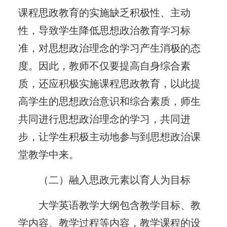
课程思政教育的实施缺乏积极性、主动
性，导致学生降低思想政治教育学习标
准，对思想政治理念的学习产生消极的态
度。因此，教师不仅要提高自身综合素
质，还应积极实施课程思政教育，以此提
高学生的思想政治意识和综合素质，师生
共同进行思想政治理念的学习，共同进
步，让学生积极主动地参与到思想政治课
堂教学中来。
（二）融入思政元素以育人为目标
大学英语教学大纲包含教学目标、教
学内容、教学过程等内容，教学课程的设