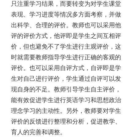
只注重学习结果，而要转变为对学生课堂
表现、学习进度等情况多方面考察，并做
出科学、合理的评价。教师也可以采用他
评的评价方式，他评即是学生之间互相评
价，但也避免不了学生进行主观评价，这
时就需要教师指导学生进行正确的客观的
评价。也可以采用自评方式，自评即是学
生对自己进行评价，学生通过自评可以发
现自身的不足。教师引导学生自主评价，
能有效促进学生进行英语学习和思想政治
理念学习的主动性。另外，教师要对学生
评价的反馈进行整理和分析，促进教学、
育人的完善和调整。