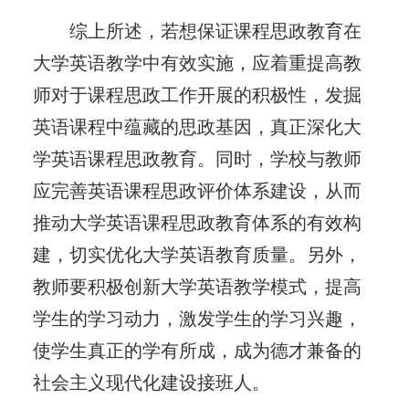
综上所述，若想保证课程思政教育在
大学英语教学中有效实施，应着重提高教
师对于课程思政工作开展的积极性，发掘
英语课程中蕴藏的思政基因，真正深化大
学英语课程思政教育。同时，学校与教师
应完善英语课程思政评价体系建设，从而
推动大学英语课程思政教育体系的有效构
建，切实优化大学英语教育质量。另外，
教师要积极创新大学英语教学模式，提高
学生的学习动力，激发学生的学习兴趣，
使学生真正的学有所成，成为德才兼备的
社会主义现代化建设接班人。