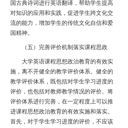
国古典诗词进行英语翻译，帮助学生提高
对知识的应用和实践，促进学生跨文化交
流的能力，增加学生的传统文化自信和爱
国精神。
（五）完善评价机制落实课程思政
大学英语课程思想政治教育的有效实
施，离不开健全的教学评价体系。健全的
教学评价体系，既包括对学生学习进度的
评价，也包括对教师教学情况的评价。将
评价体系进行完善，在一定程度上可以推
进课程思想政治教育的有效实施和落实。
首先，对于学生学习进度的评价，不应该