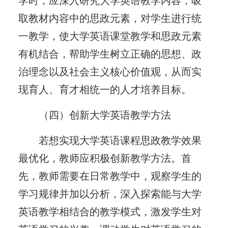
学时，应深入研究大学英语教学内容，吸
取教材内容中的思政元素，对学生进行统
一教学，使大学英语课堂教学和思政元素
有机结合，帮助学生树立正确的思想、政
治理念以及社会主义核心价值观，从而实
现育人、育才相统一的人才培养目标。
（四）创新大学英语教学方法
若想实现大学英语课程思政教学效果
最优化，教师应积极创新教学方法。首
先，教师需要在日常教学中，观察学生的
学习规律并加以分析，深入探索能与大学
英语教学相结合的教学模式，激发学生对