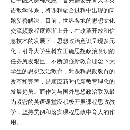
语中融入课程思政，首先需要完善大学英
语教学体系，将课程融合过程中出现的问
题妥善解决。目前，世界各地的思想文化
交流频繁程度逐渐上升，在改革开放和信
息技术的发展下，思想政治意识呈现多元
化，引导大学生树立正确思想政治意识的
任务愈发艰巨。不断加强新教育理念下大
学生的思想政治教育，对课程思政教育的
改革和完善，是顺应新时代新教育理念的
发展趋势。而作为与国外思想政治联系最
为紧密的英语课堂应积极开展课程思政教
学，坚持贯彻和落实课程思政中育人的作
用。