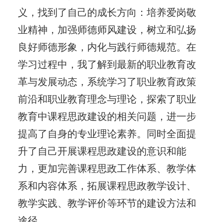
义，找到了自己的成长方向：培养爱岗敬
业精神，加强师德师风建设，树立和弘扬
良好师德形象，内化与践行师德规范。在
学习过程中，我了解到最新的职业教育改
革与发展动态，系统学习了职业教育政策
前沿和职业教育理念与理论，探索了职业
教育中课程思政建设的相关问题，进一步
提高了自身的专业理论素养。同时全面提
升了自己开展课程思政建设的意识和能
力，更加完善课程思政工作体系、教学体
系和内容体系，拓展课程思政教学设计、
教学实践、教学评价等环节的建设方法和
途径。