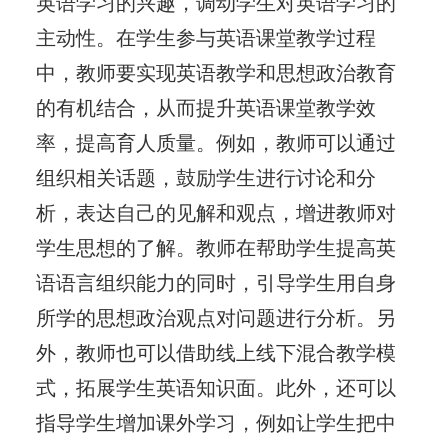
英语学习的兴趣，调动学生对英语学习的
主动性。在学生参与英语课堂教学过程
中，教师要实现英语教学和思想政治教育
的有机结合，从而提升英语课堂教学效
率，提高育人质量。例如，教师可以通过
组织相关话题，鼓励学生进行讨论和分
析，表达自己的见解和观点，增进教师对
学生思想的了解。教师在帮助学生提高英
语语言组织能力的同时，引导学生用自身
所学的思想政治观点对问题进行分析。另
外，教师也可以借助线上线下混合教学模
式，拓展学生英语知识面。此外，还可以
指导学生增加课外学习，例如让学生把中