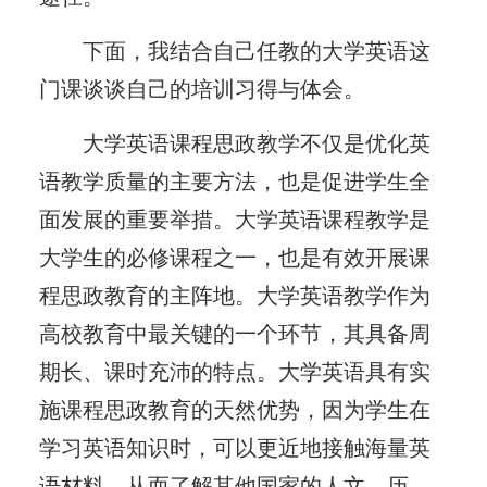
下面，我结合自己任教的大学英语这
门课谈谈自己的培训习得与体会。
大学英语课程思政教学不仅是优化英
语教学质量的主要方法，也是促进学生全
面发展的重要举措。大学英语课程教学是
大学生的必修课程之一，也是有效开展课
程思政教育的主阵地。大学英语教学作为
高校教育中最关键的一个环节，其具备周
期长、课时充沛的特点。大学英语具有实
施课程思政教育的天然优势，因为学生在
学习英语知识时，可以更近地接触海量英
语材料，从而了解其他国家的人文、历