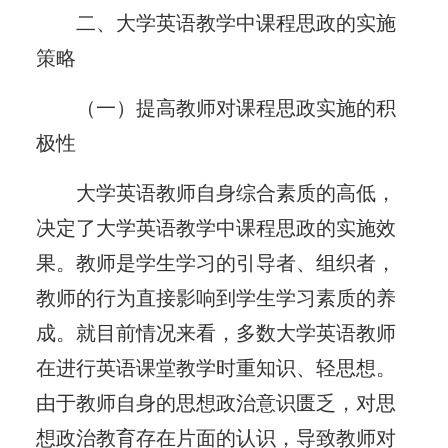
二、大学英语教学中课程思政的实施
策略
（一）提高教师对课程思政实施的积
极性
大学英语教师自身综合素质的高低，
决定了大学英语教学中课程思政的实施效
果。教师是学生学习的引导者、组织者，
教师的行为直接影响到学生学习素质的养
成。就目前情况来看，多数大学英语教师
在进行英语课堂教学时重知识、轻思想。
由于教师自身的思想政治意识匮乏，对思
想政治教育存在片面的认识，导致教师对