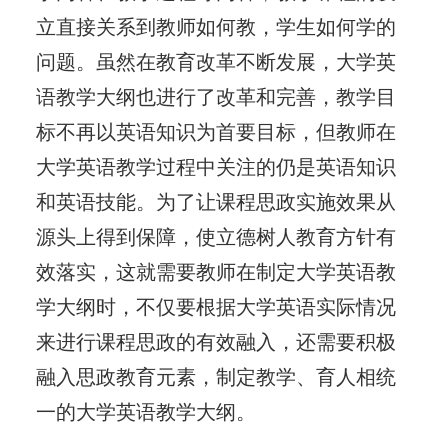
立直接关系到教师如何教，学生如何学的
问题。虽然在教育改革不断发展，大学英
语教学大纲也进行了改革和完善，教学目
标不再以英语知识为首要目标，但教师在
大学英语教学过程中关注的仍是英语知识
和英语技能。为了让课程思政实施效果从
源头上得到保障，使立德树人教育方针有
效落实，这就需要教师在制定大学英语教
学大纲时，不仅要根据大学英语实际情况
来进行课程思政的有效融入，还需要积极
融入思政教育元素，制定教学、育人相统
一的大学英语教学大纲。