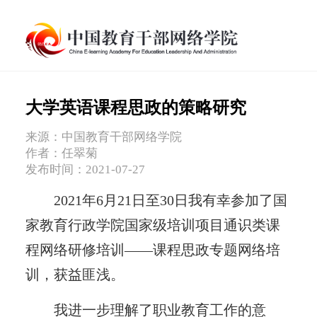
大学英语课程思政的策略研究
来源：中国教育干部网络学院
作者：任翠菊
发布时间：2021-07-27
2021年6月21日至30日我有幸参加了国
家教育行政学院国家级培训项目通识类课
程网络研修培训——课程思政专题网络培
训，获益匪浅。
我进一步理解了职业教育工作的意