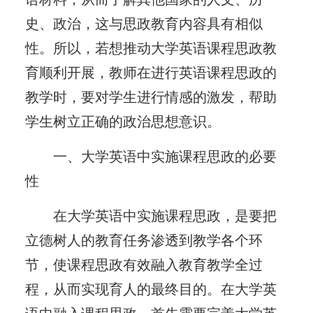
史、政治，这与思政教育内容具有相似
性。所以，若想推动大学英语课程思政教
育顺利开展，教师在进行英语课程思政的
教学时，要对学生进行情感的激发，帮助
学生树立正确的政治思想意识。
一、大学英语中实施课程思政的必要
性
在大学英语中实施课程思政，是要把
立德树人的教育任务渗透到教学各个环
节，使课程思政有效融入教育教学全过
程，从而实现育人的最终目的。在大学英