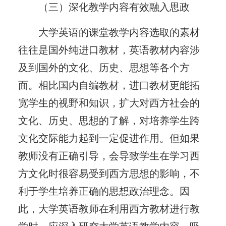
（三）深化教学内容有效融入思政
大学英语的课堂教学内容选取的素材
往往是国外纯进口教材，英语教材内容涉
及到国外的文化、历史、思想等各个方
面。相比国内自编教材，进口教材更能拓
宽学生的视野和知识，扩大对西方社会的
文化、历史、思想的了解，对培养学生跨
文化交际能力起到一定促进作用。但如果
教师没有正确引导，会导致学生在学习西
方文化时很容易受到西方思想的影响，不
利于学生培养正确的思想政治理念。因
此，大学英语教师在利用西方教材进行教