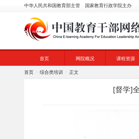
中华人民共和国教育部主管 国家教育行政学院主办
首页
网院概况
课程资源
首页
综合类培训
正文
>
>
[督学