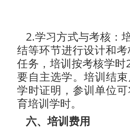
2.学习方式与考核：
结等环节进行设计和考
任务，培训按考核学时
要自主选学。培训结束
学时证明，参训单位可
育培训学时。
六、培训费用