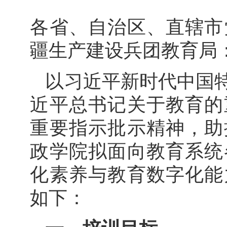
各省、自治区、直辖市
疆生产建设兵团教育局
以习近平新时代中国
近平总书记关于教育的
重要指示批示精神，助
政学院拟面向教育系统
化素养与教育数字化能
如下：