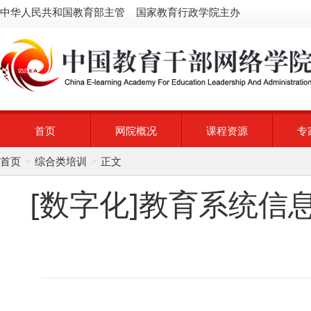
中华人民共和国教育部主管 国家教育行政学院主办
首页
网院概况
课程资源
专
首页
综合类培训
正文
>
>
[数字化]教育系统