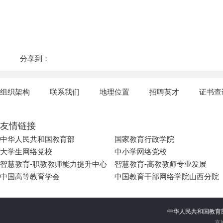
分享到：
组织架构
联系我们
地理位置
招聘英才
证书查
友情链接
中华人民共和国教育部
国家教育行政学院
大学生网络党校
中小学网络党校
智慧教育-职教教师能力提升中心
智慧教育-高教教师专业发展
中国高等教育学会
中国教育干部网络学院山西分院
中华人民共和国教
京I