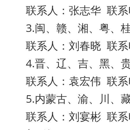
联系人：张志华 联系电话：
3.闽、赣、湘、粤、
联系人：刘春晓 联系电话：
4.晋、辽、吉、黑、
联系人：袁宏伟 联系电话：
5.内蒙古、渝、川、
联系人：刘宴彬 联系电话：