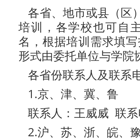
各省、地市或县（区
培训，各学校也可自
名，根据培训需求填写
形式由委托单位与学院
各省份联系人及联系
1.京、津、冀、鲁
联系人：王威威 联系电话：
2.沪、苏、浙、皖、