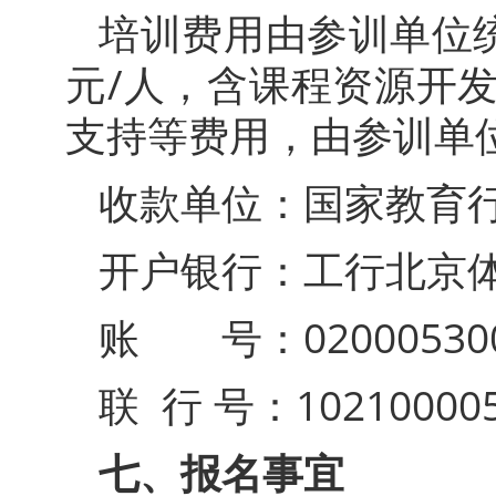
培训费用由参训单位统
元/人，含课程资源开
支持等费用，由参训单
收款单位：国家教育
开户银行：工行北京
账 号：0200053009
联 行 号：102100005
七、报名事宜