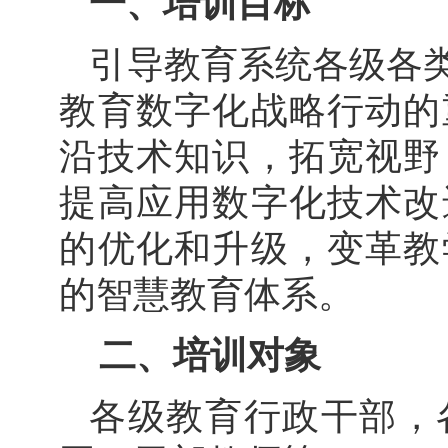
一、培训目标
引导教育系统各级各
教育数字化战略行动的
沿技术知识，拓宽视野
提高应用数字化技术改
的优化和升级，变革教
的智慧教育体系。
二、培训对象
各级教育行政干部，