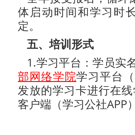
体启动时间和学习时
定。
五、培训形式
1.学习平台：学员实
部网络学院
学习平台（网
发放的学习卡进行在线
客户端（学习公社APP