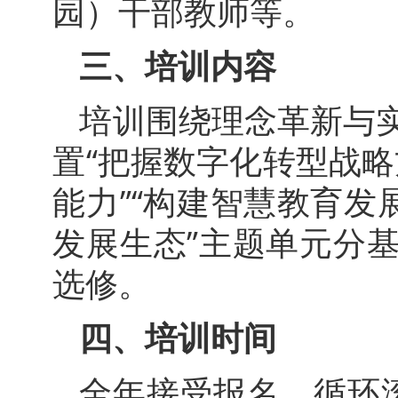
园）干部教师等。
三、培训内容
培训围绕理念革新与
置“把握数字化转型战略
能力”“构建智慧教育发
发展生态”主题单元分
选修。
四、培训时间
全年接受报名，循环