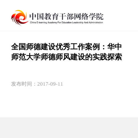
全国师德建设优秀工作案例：华中
师范大学师德师风建设的实践探索
发布时间：2017-09-11