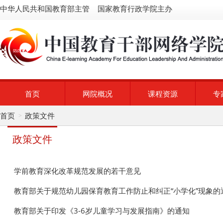
中华人民共和国教育部主管 国家教育行政学院主办
首页
网院概况
课程资源
专
首页
政策文件
>
政策文件
学前教育深化改革规范发展的若干意见
教育部关于规范幼儿园保育教育工作防止和纠正“小学化”现象的
教育部关于印发《3-6岁儿童学习与发展指南》的通知