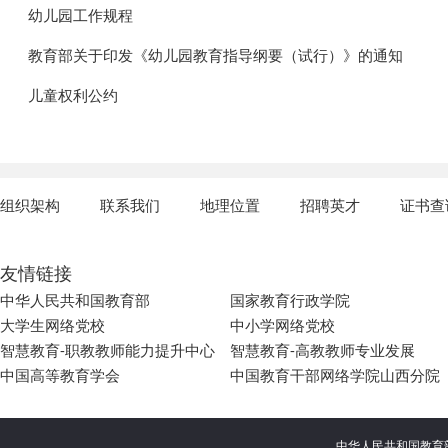
幼儿园工作规程
教育部关于印发《幼儿园教育指导纲要（试行）》的通知
儿童权利公约
组织架构
联系我们
地理位置
招聘英才
证书查
友情链接
中华人民共和国教育部
国家教育行政学院
大学生网络党校
中小学网络党校
智慧教育-职教教师能力提升中心
智慧教育-高教教师专业发展
中国高等教育学会
中国教育干部网络学院山西分院
中华人民共和国教