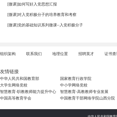
[微课]如何写好入党思想汇报
[微课]对入党积极分子的培养教育和考察
[微课]党的基础知识系列微课--入党积极分子
组织架构
联系我们
地理位置
招聘英才
证书查
友情链接
中华人民共和国教育部
国家教育行政学院
大学生网络党校
中小学网络党校
智慧教育-职教教师能力提升中心
智慧教育-高教教师专业发展
中国高等教育学会
中国教育干部网络学院山西分院
中华人民共和国教