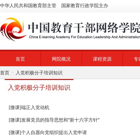
中华人民共和国教育部主管 国家教育行政学院主办
首页
网院概况
课程资源
专
首页
入党积极分子培训知识
>
入党积极分子培训知识
[微课]端正入党动机
[微课]发展党员的指导思想和“新十六字方针”
[微课]个人自愿向党组织提出入党申请