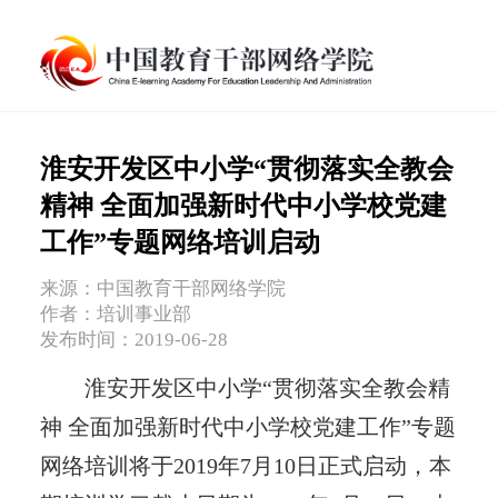
淮安开发区中小学“贯彻落实全教会
精神 全面加强新时代中小学校党建
工作”专题网络培训启动
来源：中国教育干部网络学院
作者：培训事业部
发布时间：2019-06-28
淮安开发区中小学“贯彻落实全教会精
神 全面加强新时代中小学校党建工作”专题
网络培训将于2019年7月10日正式启动，本