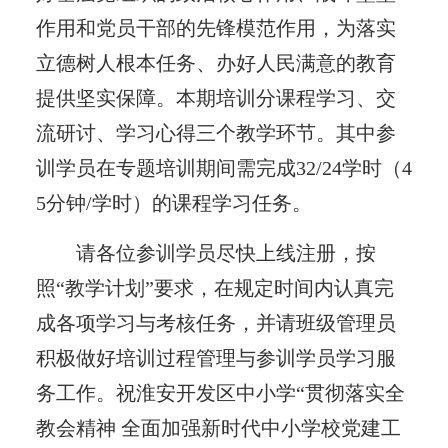
作用和党员干部的先锋模范作用，为落实
立德树人根本任务、办好人民满意的教育
提供坚实保障。本期培训分课程学习、交
流研讨、学习心得三个教学环节。其中参
训学员在专题培训期间需完成32/24学时（4
5分钟/学时）的课程学习任务。
请各位参训学员尽快上线注册，按
照“教学计划”要求，在规定时间内认真完
成各项学习与考核任务，并请班级管理员
积极做好培训过程管理与参训学员学习服
务工作。祝淮安开发区中小学“贯彻落实全
教会精神 全面加强新时代中小学校党建工