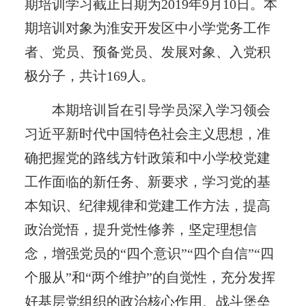
期培训学习截止日期为2019年9月10日。本
期培训对象为淮安开发区中小学党务工作
者、党员、预备党员、发展对象、入党积
极分子，共计169人。
本期培训旨在引导学员深入学习领会
习近平新时代中国特色社会主义思想，准
确把握党的路线方针政策和中小学校党建
工作面临的新任务、新要求，学习党的基
本知识、纪律规律和党建工作方法，提高
政治觉悟，提升党性修养，坚定理想信
念，增强党员的“四个意识”“四个自信”“四
个服从”和“两个维护”的自觉性，充分发挥
好基层党组织的政治核心作用、战斗堡垒