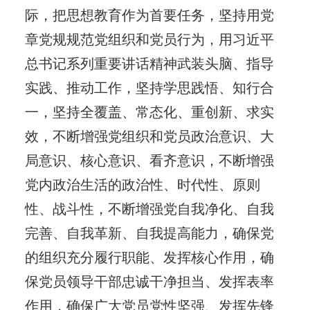
际，把思想教育作为首要任务，坚持用党
章党规规范党组织和党员行为，用习近平
总书记系列重要讲话精神武装头脑、指导
实践、推动工作，坚持学思践悟、知行合
一，坚持全覆盖、常态化、重创新、求实
效，不断增强党组织和党员政治意识、大
局意识、核心意识、看齐意识，不断增强
党内政治生活的政治性、时代性、原则
性、战斗性，不断增强党自我净化、自我
完善、自我革新、自我提高能力，确保党
的组织充分履行职能、发挥核心作用，确
保党员领导干部忠诚干净担当、发挥表率
作用，确保广大党员党性坚强、发挥先锋