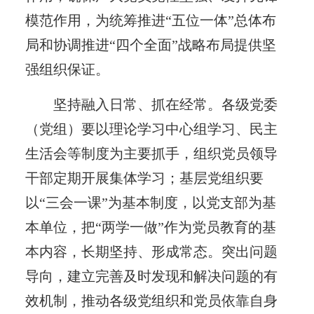
模范作用，为统筹推进“五位一体”总体布
局和协调推进“四个全面”战略布局提供坚
强组织保证。
坚持融入日常、抓在经常。各级党委
（党组）要以理论学习中心组学习、民主
生活会等制度为主要抓手，组织党员领导
干部定期开展集体学习；基层党组织要
以“三会一课”为基本制度，以党支部为基
本单位，把“两学一做”作为党员教育的基
本内容，长期坚持、形成常态。突出问题
导向，建立完善及时发现和解决问题的有
效机制，推动各级党组织和党员依靠自身