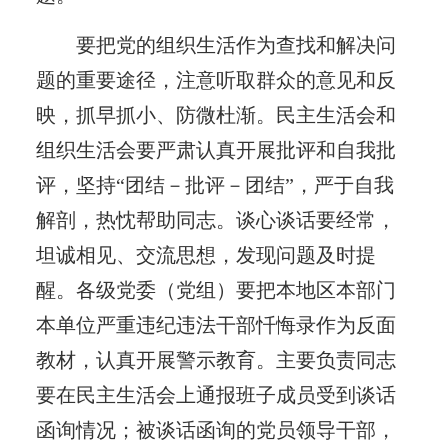
要把党的组织生活作为查找和解决问
题的重要途径，注意听取群众的意见和反
映，抓早抓小、防微杜渐。民主生活会和
组织生活会要严肃认真开展批评和自我批
评，坚持“团结－批评－团结”，严于自我
解剖，热忱帮助同志。谈心谈话要经常，
坦诚相见、交流思想，发现问题及时提
醒。各级党委（党组）要把本地区本部门
本单位严重违纪违法干部忏悔录作为反面
教材，认真开展警示教育。主要负责同志
要在民主生活会上通报班子成员受到谈话
函询情况；被谈话函询的党员领导干部，