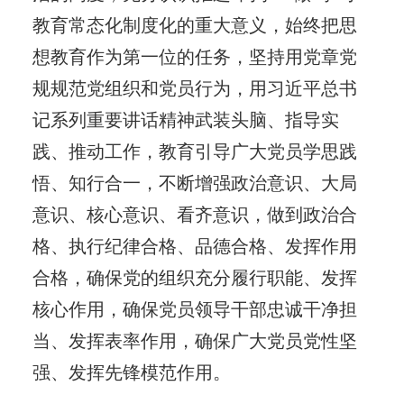
教育常态化制度化的重大意义，始终把思
想教育作为第一位的任务，坚持用党章党
规规范党组织和党员行为，用习近平总书
记系列重要讲话精神武装头脑、指导实
践、推动工作，教育引导广大党员学思践
悟、知行合一，不断增强政治意识、大局
意识、核心意识、看齐意识，做到政治合
格、执行纪律合格、品德合格、发挥作用
合格，确保党的组织充分履行职能、发挥
核心作用，确保党员领导干部忠诚干净担
当、发挥表率作用，确保广大党员党性坚
强、发挥先锋模范作用。