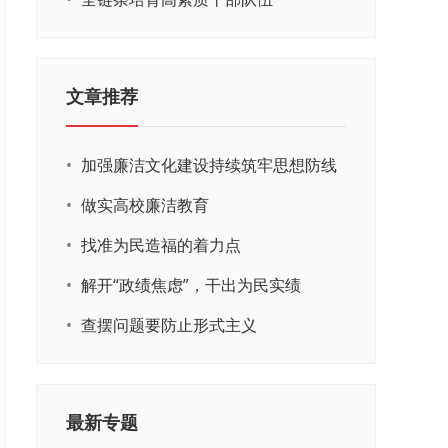
文章推荐
•
加强廉洁文化建设持续筑牢思想防线
•
做实高校廉洁教育
•
找准为民造福的着力点
•
解开“政绩焦虑”，干出为民实绩
•
查摆问题要防止形式主义
最新专题