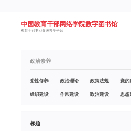
中国教育干部网络学院数字图书馆
教育干部专业资源共享平台
政治素养
党性修养
政治理论
政策法规
党的
组织建设
作风建设
政治建设
思想
标题