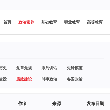
首页
政治素养
基础教育
职业教育
高等教育
历史
党章党规
系列讲话
先锋模范
建设
廉政建设
时事政治
各国政治
作者
来源
发布日期