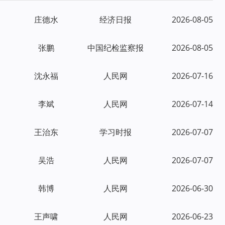
庄德水
经济日报
2026-08-05
张鹏
中国纪检监察报
2026-08-05
沈永福
人民网
2026-07-16
李斌
人民网
2026-07-14
王治东
学习时报
2026-07-07
吴浩
人民网
2026-07-07
韩博
人民网
2026-06-30
王声啸
人民网
2026-06-23