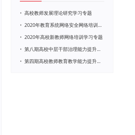
•
高校教师发展理论研究学习专题
•
2020年教育系统网络安全网络培训示范班学习专题
•
2020年高校新教师网络培训学习专题
•
第八期高校中层干部治理能力提升专题网络培训
•
第四期高校教师教育教学能力提升专题网络培训学习专题