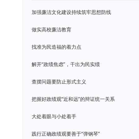
加强廉洁文化建设持续筑牢思想防线
做实高校廉洁教育
找准为民造福的着力点
解开“政绩焦虑”，干出为民实绩
查摆问题要防止形式主义
把握好政绩观“近和远”的辩证统一关系
大处着眼与小处着手
践行正确政绩观要善于“弹钢琴”