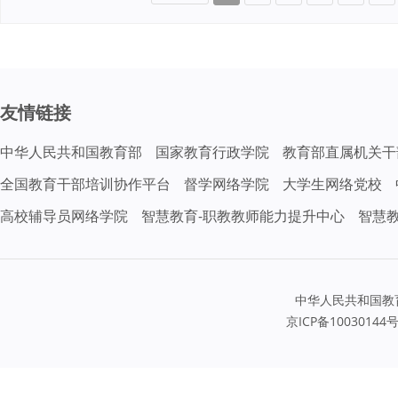
友情链接
中华人民共和国教育部
国家教育行政学院
教育部直属机关干
全国教育干部培训协作平台
督学网络学院
大学生网络党校
高校辅导员网络学院
智慧教育-职教教师能力提升中心
智慧
中华人民共和国教
京ICP备10030144