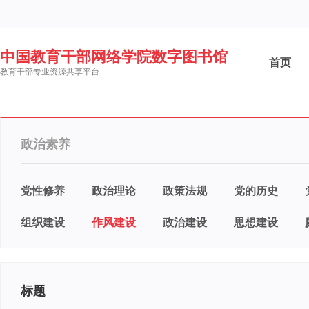
中国教育干部网络学院数字图书馆
首页
教育干部专业资源共享平台
政治素养
党性修养
政治理论
政策法规
党的历史
组织建设
作风建设
政治建设
思想建设
标题