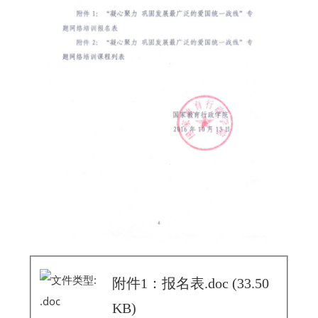
附件1：报名表.doc
(33.50
KB)