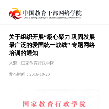
关于组织开展“凝心聚力 巩固发展
最广泛的爱国统一战线” 专题网络
培训的通知
来源：国家教育行政学院
发布时间：2016-10-20