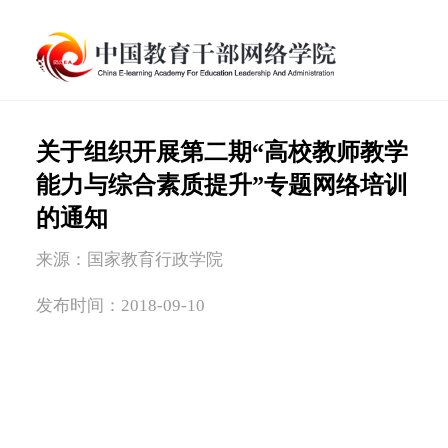
关于组织开展第二期“高校教师教学
能力与综合素质提升”专题网络培训
的通知
来源：国家教育行政学院
发布时间：2018-09-10