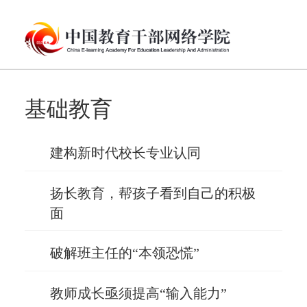
基础教育
建构新时代校长专业认同
扬长教育，帮孩子看到自己的积极
面
破解班主任的“本领恐慌”
教师成长亟须提高“输入能力”