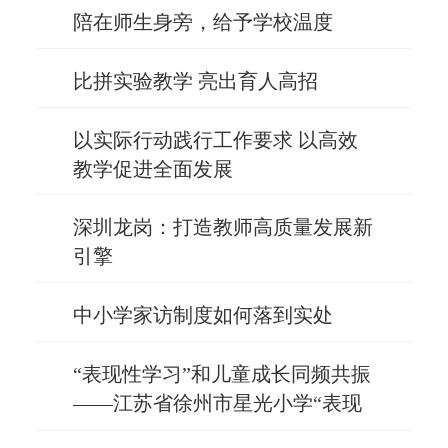
陪在师生身旁，给予学校温度
比拼实验教学 亮出育人高招
以实际行动践行工作要求 以高效
教学促进全面发展
深圳龙岗：打造教师高质量发展新
引擎
中小学家访制度如何落到实处
“表现性学习”和儿童成长同频共振
——江苏省徐州市星光小学“表现
性学习”课堂样态的探索