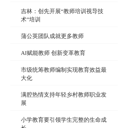
吉林：创先开展“教师培训视导技
术”培训
蒲公英团队成就更多教师
AI赋能教师 创新变革教育
市级统筹教师编制实现教育效益最
大化
满腔热情支持年轻乡村教师职业发
展
小学教育要引领学生完整的生命成
长