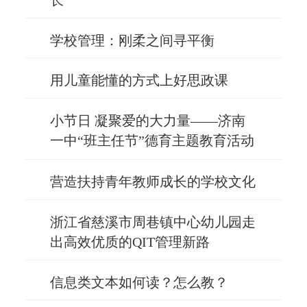
学校管理：刚柔之间寻平衡
用儿童能懂的方式上好思政课
小节日 凝聚爱的大力量——济南
一中“班主任节”德育主题教育活动
一瞥
营造扶持青年教师成长的学校文化
浙江省慈溪市周巷镇中心幼儿园走
出高效优质的QIT管理新路
信息类文本如何读？怎么教？