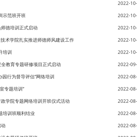
2022-10
训示范班开班
2022-10
员师德培训正式启动
2022-10
业技术学院扎实推进师德师风建设工作
2022-10
升培训
2022-10
家安全教育专题研修项目正式启动
2022-09
办园行为督导评估”网络培训
2022-08
室专题培训”
2022-08
行政学院专题网络培训开班仪式活动
2022-08
专题培训班顺利结业
2022-08
启动
2022-08