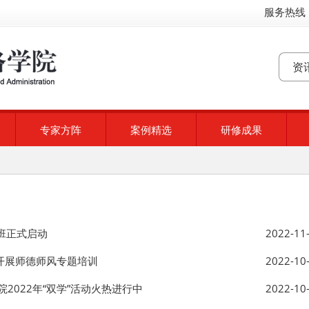
服务热线：
专家方阵
案例精选
研修成果
班正式启动
2022-11
开展师德师风专题培训
2022-10
2022年“双学”活动火热进行中
2022-10