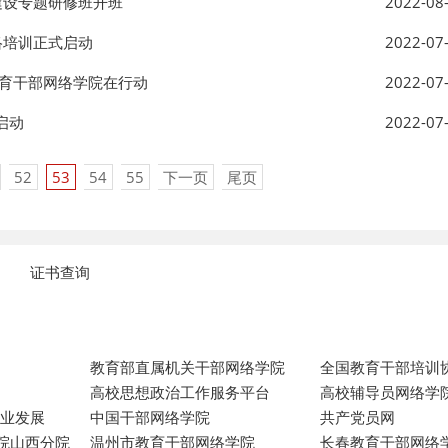
建设专题研修班开班
2022-08
络培训正式启动
2022-07
教育干部网络学院在行动
2022-07
启动
2022-07
52
53
54
55
下一页
尾页
证书查询
教育部直属机关干部网络学院
全国教育干部培训
高校思想政治工作服务平台
高校辅导员网络学
专业发展
中国干部网络学院
共产党员网
院山西分院
温州市教育干部网络学院
长春教育干部网络